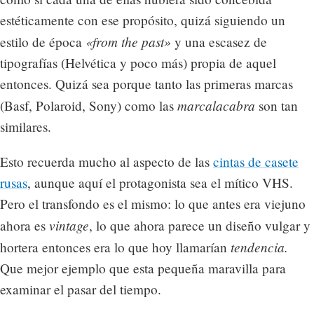
estéticamente con ese propósito, quizá siguiendo un
«from the past»
estilo de época
y una escasez de
tipografías (Helvética y poco más) propia de aquel
entonces. Quizá sea porque tanto las primeras marcas
marcalacabra
(Basf, Polaroid, Sony) como las
son tan
similares.
Esto recuerda mucho al aspecto de las
cintas de casete
rusas
, aunque aquí el protagonista sea el mítico VHS.
Pero el transfondo es el mismo: lo que antes era viejuno
vintage
ahora es
, lo que ahora parece un diseño vulgar y
tendencia.
hortera entonces era lo que hoy llamarían
Que mejor ejemplo que esta pequeña maravilla para
examinar el pasar del tiempo.