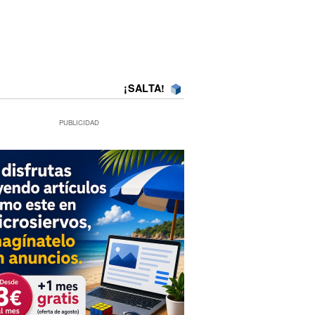
¡SALTA!
PUBLICIDAD