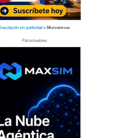
Suscripción sin publicidad
a
Microsiervos
Patrocinadores