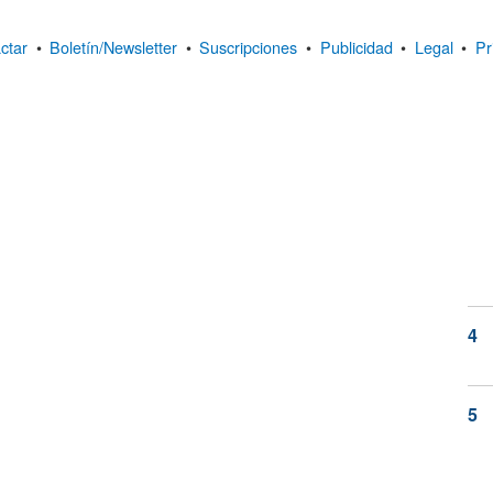
ctar
•
Boletín/Newsletter
•
Suscripciones
•
Publicidad
•
Legal
•
Pr