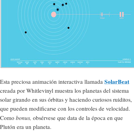
SolarBeat
Esta preciosa animación interactiva llamada
creada por Whitlevinyl muestra los planetas del sistema
solar girando en sus órbitas y haciendo curiosos ruiditos,
que pueden modificarse con los controles de velocidad.
bonus,
Como
obsérvese que data de la época en que
Plutón era un planeta.