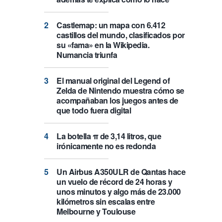
Castlemap: un mapa con 6.412
castillos del mundo, clasificados por
su «fama» en la Wikipedia.
Numancia triunfa
El manual original del Legend of
Zelda de Nintendo muestra cómo se
acompañaban los juegos antes de
que todo fuera digital
La botella π de 3,14 litros, que
irónicamente no es redonda
Un Airbus A350ULR de Qantas hace
un vuelo de récord de 24 horas y
unos minutos y algo más de 23.000
kilómetros sin escalas entre
Melbourne y Toulouse