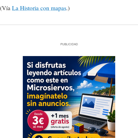
(Vía
La Historia con mapas
.)
PUBLICIDAD