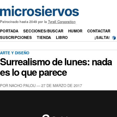
Patrocinado hasta 2049 por la
Tyrell Corporation
PORTADA
SECCIONES/BUSCAR
HUMOR
CONTACTAR
SUSCRIPCIONES
TIENDA
LIBRO
¡SALTA!
ARTE Y DISEÑO
Surrealismo de lunes: nada
es lo que parece
POR NACHO PALOU — 27 DE MARZO DE 2017