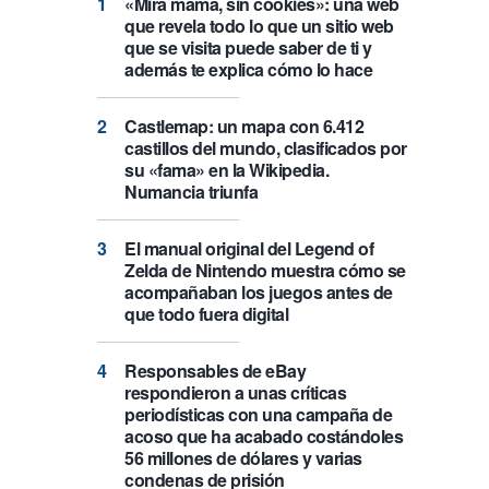
«Mira mamá, sin cookies»: una web
que revela todo lo que un sitio web
que se visita puede saber de ti y
además te explica cómo lo hace
Castlemap: un mapa con 6.412
castillos del mundo, clasificados por
su «fama» en la Wikipedia.
Numancia triunfa
El manual original del Legend of
Zelda de Nintendo muestra cómo se
acompañaban los juegos antes de
que todo fuera digital
Responsables de eBay
respondieron a unas críticas
periodísticas con una campaña de
acoso que ha acabado costándoles
56 millones de dólares y varias
condenas de prisión