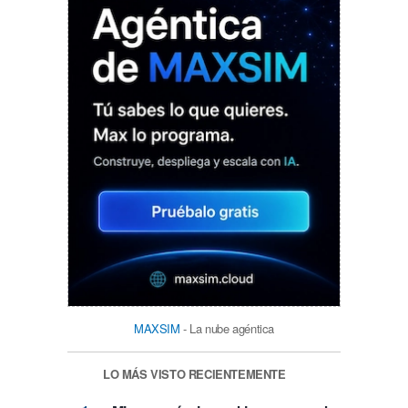
MAXSIM
- La nube agéntica
LO MÁS VISTO RECIENTEMENTE