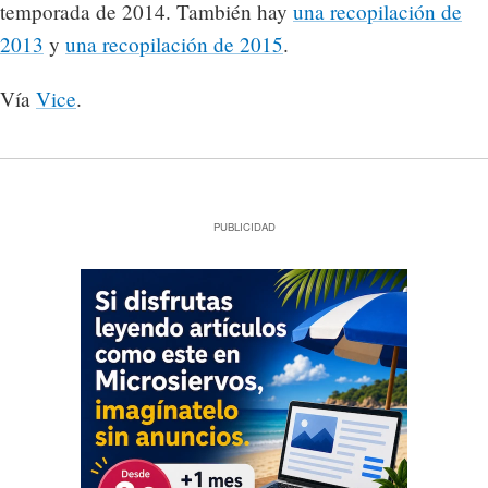
temporada de 2014. También hay
una recopilación de
2013
y
una recopilación de 2015
.
Vía
Vice
.
PUBLICIDAD