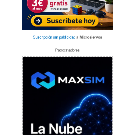
Suscripción sin publicidad
a
Microsiervos
Patrocinadores