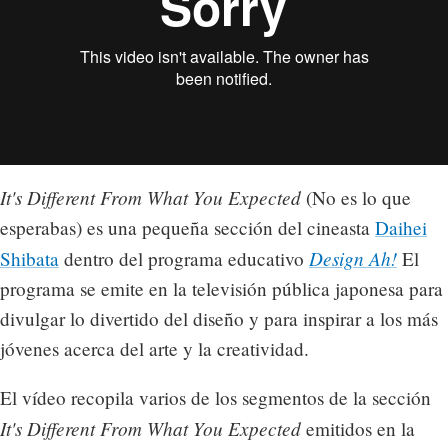
It's Different From What You Expected
(No es lo que
esperabas) es una pequeña sección del cineasta
Daihei
Design Ah!
Shibata
dentro del programa educativo
El
programa se emite en la televisión pública japonesa para
divulgar lo divertido del diseño y para inspirar a los más
jóvenes acerca del arte y la creatividad.
El vídeo recopila varios de los segmentos de la sección
It's Different From What You Expected
emitidos en la