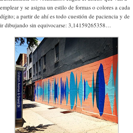
emplear y se asigna un estilo de formas o colores a cada
dígito; a partir de ahí es todo cuestión de paciencia y de
ir dibujando sin equivocarse: 3,14159265358…