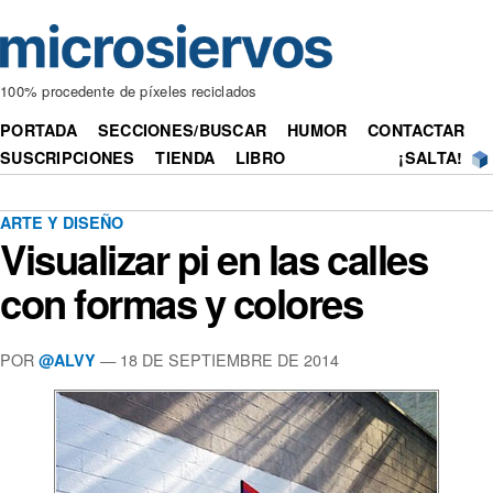
100% procedente de píxeles reciclados
PORTADA
SECCIONES/BUSCAR
HUMOR
CONTACTAR
SUSCRIPCIONES
TIENDA
LIBRO
¡SALTA!
ARTE Y DISEÑO
Visualizar pi en las calles
con formas y colores
POR
— 18 DE SEPTIEMBRE DE 2014
@ALVY