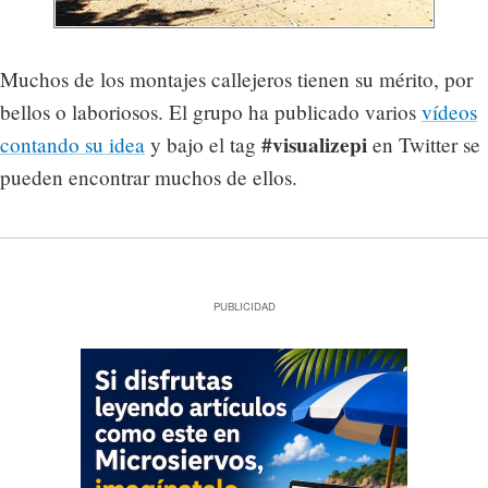
Muchos de los montajes callejeros tienen su mérito, por
bellos o laboriosos. El grupo ha publicado varios
vídeos
#visualizepi
contando su idea
y bajo el tag
en Twitter se
pueden encontrar muchos de ellos.
PUBLICIDAD