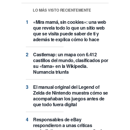
LO MÁS VISTO RECIENTEMENTE
«Mira mamá, sin cookies»: una web
que revela todo lo que un sitio web
que se visita puede saber de ti y
además te explica cómo lo hace
Castlemap: un mapa con 6.412
castillos del mundo, clasificados por
su «fama» en la Wikipedia.
Numancia triunfa
El manual original del Legend of
Zelda de Nintendo muestra cómo se
acompañaban los juegos antes de
que todo fuera digital
Responsables de eBay
respondieron a unas críticas