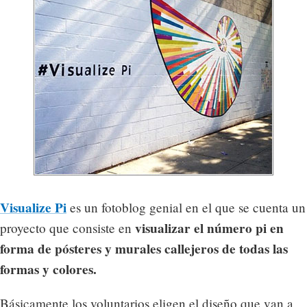
Visualize Pi
es un fotoblog genial en el que se cuenta un
visualizar el número pi en
proyecto que consiste en
forma de pósteres y murales callejeros de todas las
formas y colores.
Básicamente los voluntarios eligen el diseño que van a