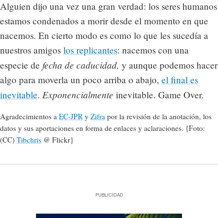
Alguien dijo una vez una gran verdad: los seres humanos
estamos condenados a morir desde el momento en que
nacemos. En cierto modo es como lo que les sucedía a
nuestros amigos
los replicantes
: nacemos con una
fecha de caducidad,
especie de
y aunque podemos hacer
algo para moverla un poco arriba o abajo,
el final es
Exponencialmente
inevitable
.
inevitable. Game Over.
Agradecimientos a
EC-JPR
y
Zifra
por la revisión de la anotación, los
datos y sus aportaciones en forma de enlaces y aclaraciones. {Foto:
(CC)
Tibchris
@ Flickr}
PUBLICIDAD