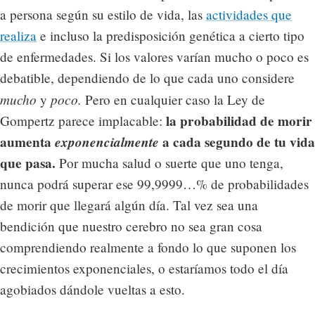
a persona según su estilo de vida, las
actividades que
realiza
e incluso la predisposición genética a cierto tipo
de enfermedades. Si los valores varían mucho o poco es
debatible, dependiendo de lo que cada uno considere
mucho
poco.
y
Pero en cualquier caso la Ley de
la probabilidad de morir
Gompertz parece implacable:
aumenta
exponencialmente
a cada segundo de tu vida
que pasa.
Por mucha salud o suerte que uno tenga,
nunca podrá superar ese 99,9999…% de probabilidades
de morir que llegará algún día. Tal vez sea una
bendición que nuestro cerebro no sea gran cosa
comprendiendo realmente a fondo lo que suponen los
crecimientos exponenciales, o estaríamos todo el día
agobiados dándole vueltas a esto.