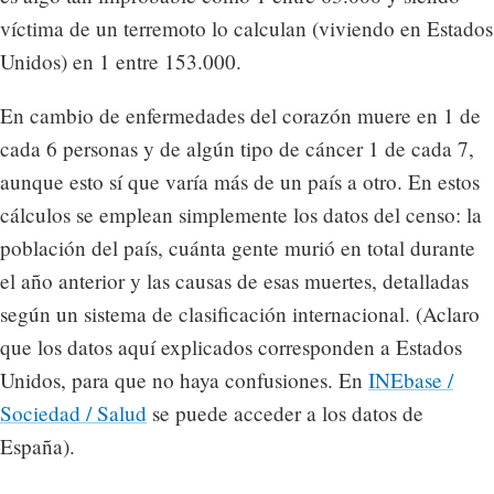
víctima de un terremoto lo calculan (viviendo en Estados
Unidos) en 1 entre 153.000.
En cambio de enfermedades del corazón muere en 1 de
cada 6 personas y de algún tipo de cáncer 1 de cada 7,
aunque esto sí que varía más de un país a otro. En estos
cálculos se emplean simplemente los datos del censo: la
población del país, cuánta gente murió en total durante
el año anterior y las causas de esas muertes, detalladas
según un sistema de clasificación internacional. (Aclaro
que los datos aquí explicados corresponden a Estados
Unidos, para que no haya confusiones. En
INEbase /
Sociedad / Salud
se puede acceder a los datos de
España).