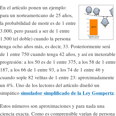
En el artículo ponen un ejemplo:
para un norteamericano de 25 años,
la probabilidad de morir es de 1 entre
3.000, pero pasará a ser de 1 entre
1.500 (el doble) cuando la persona
tenga ocho años más, es decir, 33. Posteriormente será
de 1 entre 750 cuando tenga 42 años, y así en inexorable
progresión: a los 50 es de 1 entre 375, a los 58 de 1 entre
187, a los 66 de 1 entre 93, a los 74 de 1 entre 46 y
cuando sople 82 velitas de 1 entre 23: aproximadamente
un 4%. Uno de los lectores del artículo diseñó un
simulador simplificado de la Ley Gompertz
simpático
.
Estos números son aproximaciones y para nada una
ciencia exacta. Como es comprensible varían de persona