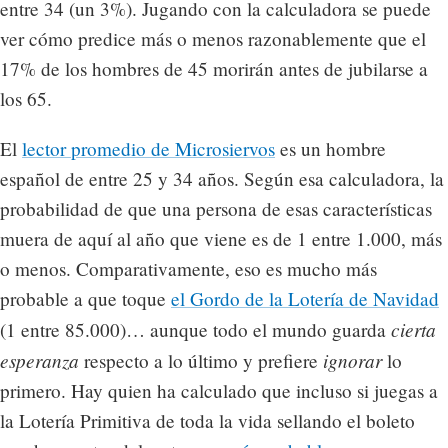
entre 34 (un 3%). Jugando con la calculadora se puede
ver cómo predice más o menos razonablemente que el
17% de los hombres de 45 morirán antes de jubilarse a
los 65.
El
lector promedio de Microsiervos
es un hombre
español de entre 25 y 34 años. Según esa calculadora, la
probabilidad de que una persona de esas características
muera de aquí al año que viene es de 1 entre 1.000, más
o menos. Comparativamente, eso es mucho más
probable a que toque
el Gordo de la Lotería de Navidad
cierta
(1 entre 85.000)… aunque todo el mundo guarda
esperanza
ignorar
respecto a lo último y prefiere
lo
primero. Hay quien ha calculado que incluso si juegas a
la Lotería Primitiva de toda la vida sellando el boleto