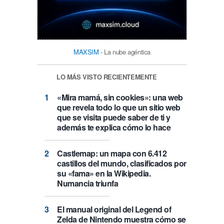
MAXSIM
- La nube agéntica
LO MÁS VISTO RECIENTEMENTE
«Mira mamá, sin cookies»: una web
que revela todo lo que un sitio web
que se visita puede saber de ti y
además te explica cómo lo hace
Castlemap: un mapa con 6.412
castillos del mundo, clasificados por
su «fama» en la Wikipedia.
Numancia triunfa
El manual original del Legend of
Zelda de Nintendo muestra cómo se