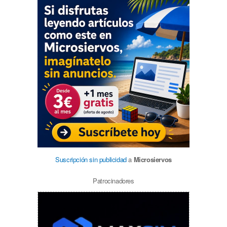
Suscripción sin publicidad
a
Microsiervos
Patrocinadores