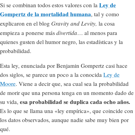
Ley de
Si se combinan todos estos valores con la
Gompertz de la mortalidad humana
, tal y como
Gravity and Levity,
explicaron en el blog
la cosa
divertida
empieza a ponerse más
… al menos para
quienes gusten del humor negro, las estadísticas y la
probabilidad.
Esta ley, enunciada por Benjamin Gompertz casi hace
dos siglos, se parece un poco a la conocida
Ley de
Moore
. Viene a decir que, sea cual sea la probabilidad
de morir que una persona tenga en un momento dado de
esa probabilidad se duplica cada ocho años.
su vida,
Es lo que se llama una «ley empírica», que coincide con
los datos observados, aunque nadie sabe muy bien por
qué.