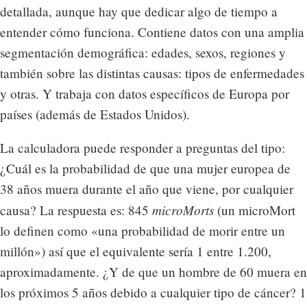
detallada, aunque hay que dedicar algo de tiempo a
entender cómo funciona. Contiene datos con una amplia
segmentación demográfica: edades, sexos, regiones y
también sobre las distintas causas: tipos de enfermedades
y otras. Y trabaja con datos específicos de Europa por
países (además de Estados Unidos).
La calculadora puede responder a preguntas del tipo:
¿Cuál es la probabilidad de que una mujer europea de
38 años muera durante el año que viene, por cualquier
microMorts
causa? La respuesta es: 845
(un microMort
lo definen como «una probabilidad de morir entre un
millón») así que el equivalente sería 1 entre 1.200,
aproximadamente. ¿Y de que un hombre de 60 muera en
los próximos 5 años debido a cualquier tipo de cáncer? 1