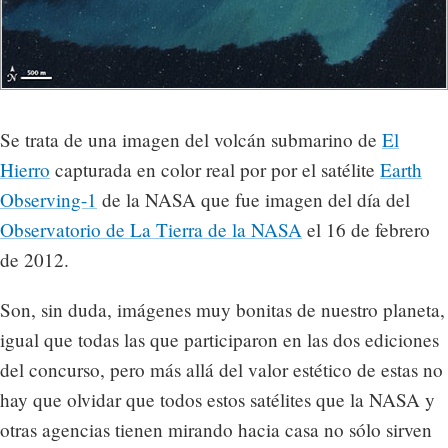
Se trata de una imagen del volcán submarino de
El
Hierro
capturada en color real por por el satélite
Earth
Observing-1
de la NASA que fue imagen del día del
Observatorio de La Tierra de la NASA
el 16 de febrero
de 2012.
Son, sin duda, imágenes muy bonitas de nuestro planeta,
igual que todas las que participaron en las dos ediciones
del concurso, pero más allá del valor estético de estas no
hay que olvidar que todos estos satélites que la NASA y
otras agencias tienen mirando hacia casa no sólo sirven