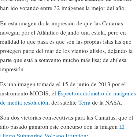
han ido votando entre 32 imágenes la mejor del año.
En esta imagen da la impresión de que las Canarias
navegan por el Atlántico dejando una estela, pero en
realidad lo que pasa es que son las propias islas las que
protegen parte del mar de los vientos alisios, dejando la
parte que está a sotavento mucho más lisa; de ahí esa
impresión.
Es una imagen tomada el 15 de junio de 2013 por el
instrumento MODIS, el
Espectroradiómetro de imágenes
de media resolución
, del satélite
Terra
de la NASA.
Son dos victorias consecutivas para las Canarias, que el
año pasado ganaron este concurso con la imagen
El
Hierro Submarine Volcano Eruption
: