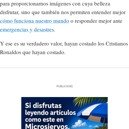
para proporcionarnos imágenes con cuya belleza
disfrutar, sino que también nos permiten entender mejor
cómo funciona nuestro mundo
o responder mejor ante
emergencias y desastres
.
Y ese es su verdadero valor, hayan costado los Cristianos
Ronaldos que hayan costado.
PUBLICIDAD