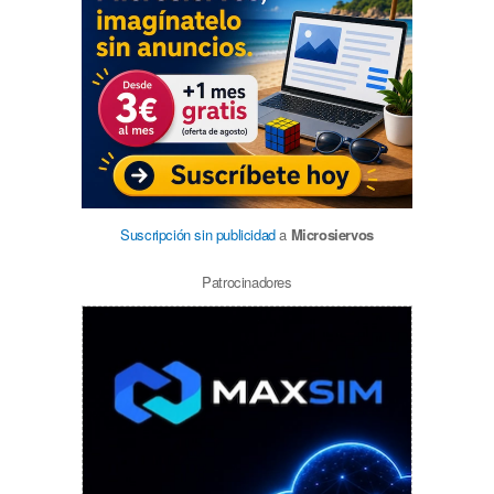
Suscripción sin publicidad
a
Microsiervos
Patrocinadores