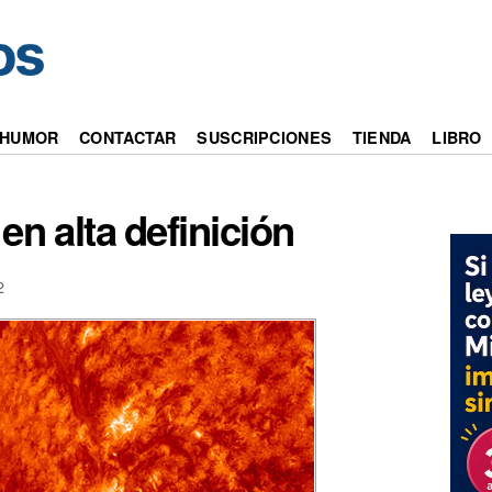
HUMOR
CONTACTAR
SUSCRIPCIONES
TIENDA
LIBRO
en alta definición
2