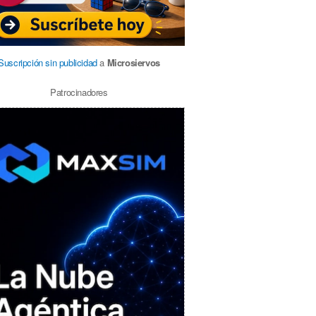
Suscripción sin publicidad
a
Microsiervos
Patrocinadores