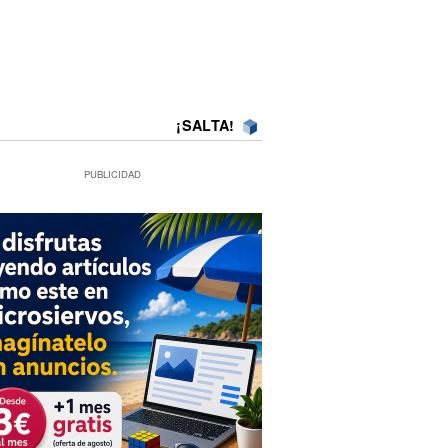
¡SALTA!
PUBLICIDAD