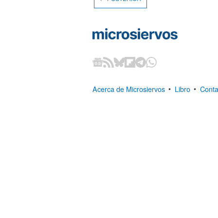
Acerca de Microsiervos
•
Libro
•
Conta