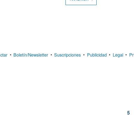
ctar
•
Boletín/Newsletter
•
Suscripciones
•
Publicidad
•
Legal
•
Pr