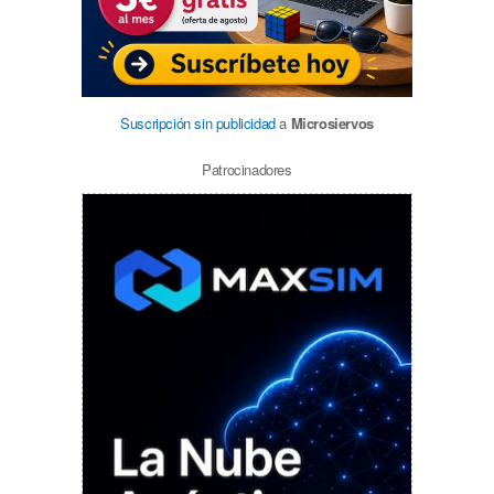
Suscripción sin publicidad
a
Microsiervos
Patrocinadores