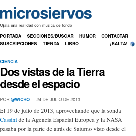
Ojalá una realidad con música de fondo
PORTADA
SECCIONES/BUSCAR
HUMOR
CONTACTAR
SUSCRIPCIONES
TIENDA
LIBRO
¡SALTA!
CIENCIA
Dos vistas de la Tierra
desde el espacio
POR
— 24 DE JULIO DE 2013
@WICHO
El 19 de julio de 2013, aprovechando que la sonda
Cassini
de la Agencia Espacial Europea y la NASA
pasaba por la parte de atrás de Saturno visto desde el