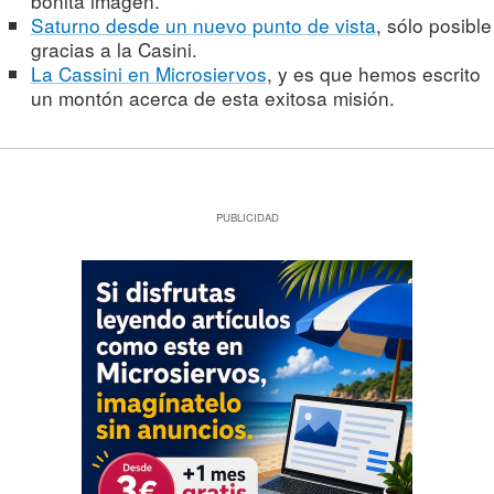
bonita imagen.
Saturno desde un nuevo punto de vista
, sólo posible
gracias a la Casini.
La Cassini en Microsiervos
, y es que hemos escrito
un montón acerca de esta exitosa misión.
PUBLICIDAD