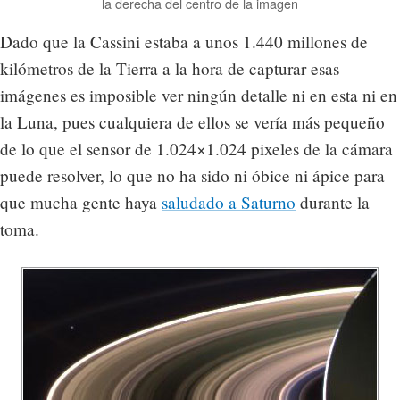
la derecha del centro de la imagen
Dado que la Cassini estaba a unos 1.440 millones de
kilómetros de la Tierra a la hora de capturar esas
imágenes es imposible ver ningún detalle ni en esta ni en
la Luna, pues cualquiera de ellos se vería más pequeño
de lo que el sensor de 1.024×1.024 pixeles de la cámara
puede resolver, lo que no ha sido ni óbice ni ápice para
que mucha gente haya
saludado a Saturno
durante la
toma.