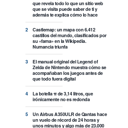
que revela todo lo que un sitio web
que se visita puede saber de ti y
además te explica cómo lo hace
Castlemap: un mapa con 6.412
castillos del mundo, clasificados por
su «fama» en la Wikipedia.
Numancia triunfa
El manual original del Legend of
Zelda de Nintendo muestra cómo se
acompañaban los juegos antes de
que todo fuera digital
La botella π de 3,14 litros, que
irónicamente no es redonda
Un Airbus A350ULR de Qantas hace
un vuelo de récord de 24 horas y
unos minutos y algo más de 23.000