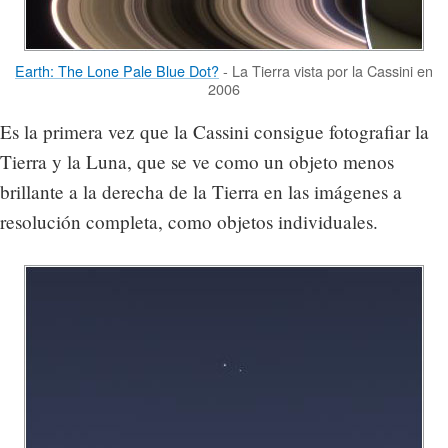
Earth: The Lone Pale Blue Dot?
- La Tierra vista por la Cassini en
2006
Es la primera vez que la Cassini consigue fotografiar la
Tierra y la Luna, que se ve como un objeto menos
brillante a la derecha de la Tierra en las imágenes a
resolución completa, como objetos individuales.