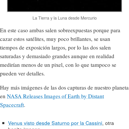
La Tierra y la Luna desde Mercurio
En este caso ambas salen sobreexpuestas porque para
cazar estos satélites, muy poco brillantes, se usan
tiempos de exposición largos, por lo las dos salen
saturadas y demasiado grandes aunque en realidad
medirían menos de un pixel, con lo que tampoco se
pueden ver detalles.
Hay más imágenes de las dos capturas de nuestro planeta
en
NASA Releases Images of Earth by Distant
Spacecraft
.
Venus visto desde Saturno por la Cassini
, otra