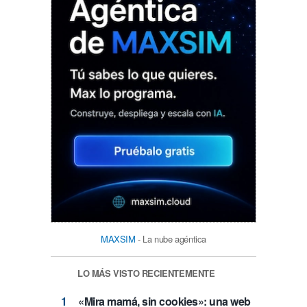
MAXSIM
- La nube agéntica
LO MÁS VISTO RECIENTEMENTE
«Mira mamá, sin cookies»: una web