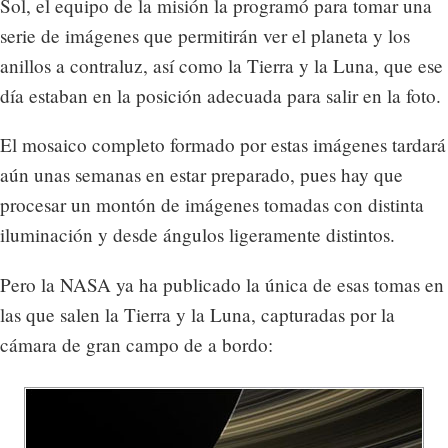
Sol, el equipo de la misión la programó para tomar una
serie de imágenes que permitirán ver el planeta y los
anillos a contraluz, así como la Tierra y la Luna, que ese
día estaban en la posición adecuada para salir en la foto.
El mosaico completo formado por estas imágenes tardará
aún unas semanas en estar preparado, pues hay que
procesar un montón de imágenes tomadas con distinta
iluminación y desde ángulos ligeramente distintos.
Pero la NASA ya ha publicado la única de esas tomas en
las que salen la Tierra y la Luna, capturadas por la
cámara de gran campo de a bordo: