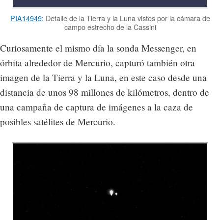
PIA14949:
Detalle de la Tierra y la Luna vistos por la cámara de
campo estrecho de la Cassini
Curiosamente el mismo día la sonda Messenger, en
órbita alrededor de Mercurio, capturó también otra
imagen de la Tierra y la Luna, en este caso desde una
distancia de unos 98 millones de kilómetros, dentro de
una campaña de captura de imágenes a la caza de
posibles satélites de Mercurio.