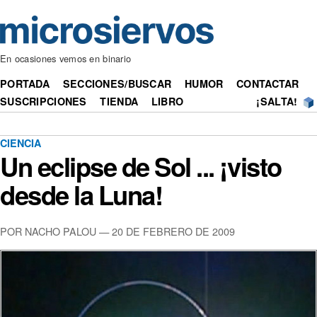
En ocasiones vemos en binario
PORTADA
SECCIONES/BUSCAR
HUMOR
CONTACTAR
SUSCRIPCIONES
TIENDA
LIBRO
¡SALTA!
CIENCIA
Un eclipse de Sol ... ¡visto
desde la Luna!
POR NACHO PALOU — 20 DE FEBRERO DE 2009