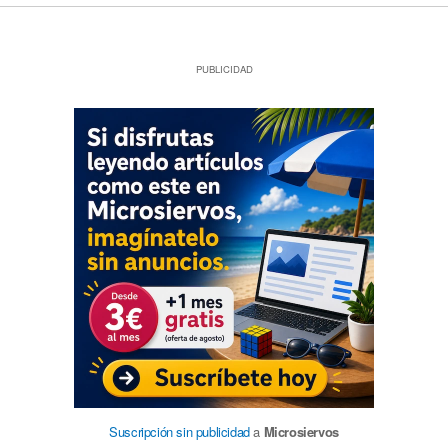
PUBLICIDAD
Suscripción sin publicidad
a
Microsiervos