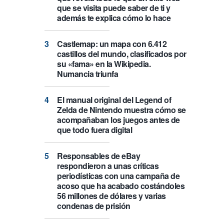
que se visita puede saber de ti y
además te explica cómo lo hace
Castlemap: un mapa con 6.412
castillos del mundo, clasificados por
su «fama» en la Wikipedia.
Numancia triunfa
El manual original del Legend of
Zelda de Nintendo muestra cómo se
acompañaban los juegos antes de
que todo fuera digital
Responsables de eBay
respondieron a unas críticas
periodísticas con una campaña de
acoso que ha acabado costándoles
56 millones de dólares y varias
condenas de prisión