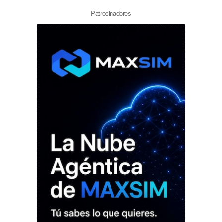
Patrocinadores