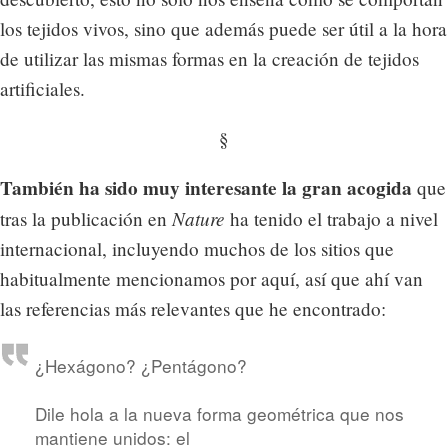
los tejidos vivos, sino que además puede ser útil a la hora
de utilizar las mismas formas en la creación de tejidos
artificiales.
§
También ha sido muy interesante la gran acogida
que
Nature
tras la publicación en
ha tenido el trabajo a nivel
internacional, incluyendo muchos de los sitios que
habitualmente mencionamos por aquí, así que ahí van
las referencias más relevantes que he encontrado:
¿Hexágono? ¿Pentágono?
Dile hola a la nueva forma geométrica que nos
mantiene unidos: el