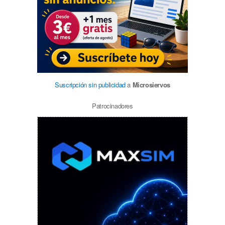
Suscripción sin publicidad
a
Microsiervos
Patrocinadores