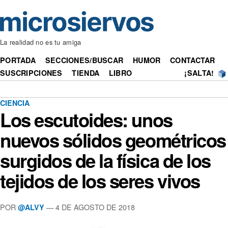
La realidad no es tu amiga
PORTADA
SECCIONES/BUSCAR
HUMOR
CONTACTAR
SUSCRIPCIONES
TIENDA
LIBRO
¡SALTA!
CIENCIA
Los escutoides: unos
nuevos sólidos geométricos
surgidos de la física de los
tejidos de los seres vivos
POR
— 4 DE AGOSTO DE 2018
@ALVY