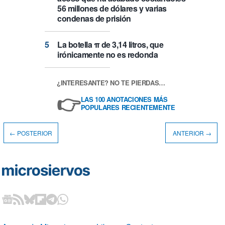
56 millones de dólares y varias
condenas de prisión
La botella π de 3,14 litros, que
irónicamente no es redonda
¿INTERESANTE? NO TE PIERDAS…
👉
LAS 100 ANOTACIONES MÁS
POPULARES RECIENTEMENTE
← POSTERIOR
ANTERIOR →