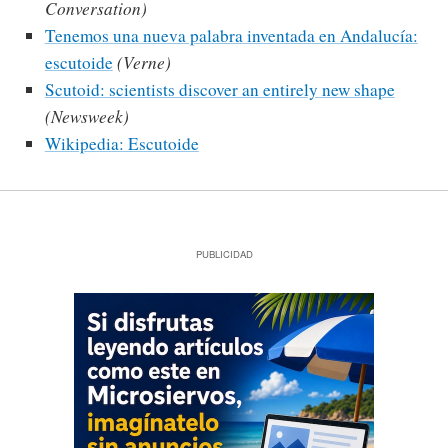
Conversation)
Tenemos una nueva palabra inventada en Andalucía:
escutoide
(Verne)
Scutoid: scientists discover an entirely new shape
(Newsweek)
Wikipedia: Escutoide
PUBLICIDAD