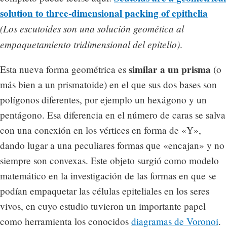
solution to three-dimensional packing of epithelia
(Los escutoides son una solución geomética al
empaquetamiento tridimensional del epitelio)
.
similar a un prisma
Esta nueva forma geométrica es
(o
más bien a un prismatoide) en el que sus dos bases son
polígonos diferentes, por ejemplo un hexágono y un
pentágono. Esa diferencia en el número de caras se salva
con una conexión en los vértices en forma de «Y»,
dando lugar a una peculiares formas que «encajan» y no
siempre son convexas. Este objeto surgió como modelo
matemático en la investigación de las formas en que se
podían empaquetar las células epiteliales en los seres
vivos, en cuyo estudio tuvieron un importante papel
como herramienta los conocidos
diagramas de Voronoi
.