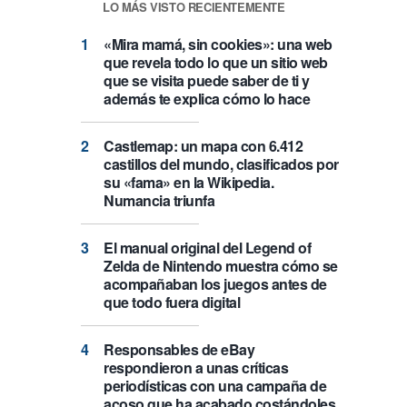
LO MÁS VISTO RECIENTEMENTE
«Mira mamá, sin cookies»: una web
que revela todo lo que un sitio web
que se visita puede saber de ti y
además te explica cómo lo hace
Castlemap: un mapa con 6.412
castillos del mundo, clasificados por
su «fama» en la Wikipedia.
Numancia triunfa
El manual original del Legend of
Zelda de Nintendo muestra cómo se
acompañaban los juegos antes de
que todo fuera digital
Responsables de eBay
respondieron a unas críticas
periodísticas con una campaña de
acoso que ha acabado costándoles