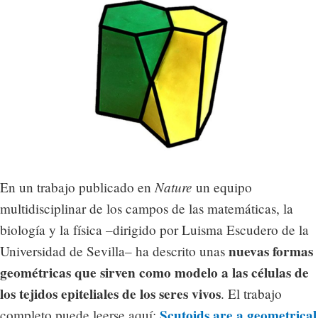
Nature
En un trabajo publicado en
un equipo
multidisciplinar de los campos de las matemáticas, la
biología y la física –dirigido por Luisma Escudero de la
nuevas formas
Universidad de Sevilla– ha descrito unas
geométricas que sirven como modelo a las células de
los tejidos epiteliales de los seres vivos
. El trabajo
Scutoids are a geometrical
completo puede leerse aquí: