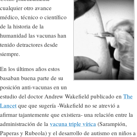
cualquier otro avance
médico, técnico o científico
de la historia de la
humanidad las vacunas han
tenido detractores desde
siempre.
En los últimos años estos
basaban buena parte de su
posición anti-vacunas en un
estudio del doctor Andrew Wakefield publicado en
The
Lancet
que que sugería -Wakefield no se atrevió a
afirmar tajantemente que existiera- una relación entre la
administración de la
vacuna triple vírica
(Sarampión,
Paperas y Rubeola) y el desarrollo de autismo en niños a