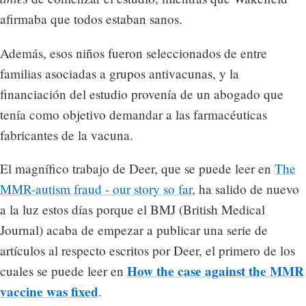
afirmaba que todos estaban sanos.
Además, esos niños fueron seleccionados de entre
familias asociadas a grupos antivacunas, y la
financiación del estudio provenía de un abogado que
tenía como objetivo demandar a las farmacéuticas
fabricantes de la vacuna.
El magnífico trabajo de Deer, que se puede leer en
The
MMR-autism fraud - our story so far
, ha salido de nuevo
a la luz estos días porque el BMJ (British Medical
Journal) acaba de empezar a publicar una serie de
artículos al respecto escritos por Deer, el primero de los
How the case against the MMR
cuales se puede leer en
vaccine was fixed
.