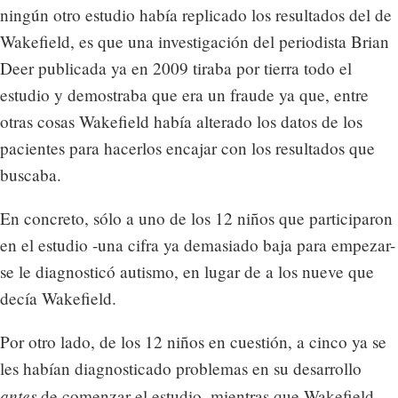
ningún otro estudio había replicado los resultados del de
Wakefield, es que una investigación del periodista Brian
Deer publicada ya en 2009 tiraba por tierra todo el
estudio y demostraba que era un fraude ya que, entre
otras cosas Wakefield había alterado los datos de los
pacientes para hacerlos encajar con los resultados que
buscaba.
En concreto, sólo a uno de los 12 niños que participaron
en el estudio -una cifra ya demasiado baja para empezar-
se le diagnosticó autismo, en lugar de a los nueve que
decía Wakefield.
Por otro lado, de los 12 niños en cuestión, a cinco ya se
les habían diagnosticado problemas en su desarrollo
antes
de comenzar el estudio, mientras que Wakefield