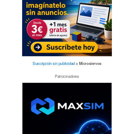
Suscripción sin publicidad
a
Microsiervos
Patrocinadores