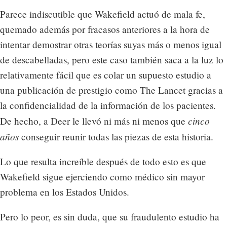
Parece indiscutible que Wakefield actuó de mala fe,
quemado además por fracasos anteriores a la hora de
intentar demostrar otras teorías suyas más o menos igual
de descabelladas, pero este caso también saca a la luz lo
relativamente fácil que es colar un supuesto estudio a
una publicación de prestigio como The Lancet gracias a
la confidencialidad de la información de los pacientes.
cinco
De hecho, a Deer le llevó ni más ni menos que
años
conseguir reunir todas las piezas de esta historia.
Lo que resulta increíble después de todo esto es que
Wakefield sigue ejerciendo como médico sin mayor
problema en los Estados Unidos.
Pero lo peor, es sin duda, que su fraudulento estudio ha