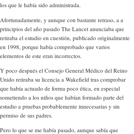
los que le había sido administrada.
Afortunadamente, y aunque con bastante retraso, a a
principios del año pasado The Lancet anunciaba que
retiraba el estudio en cuestión, publicado originalmente
en 1998, porque había comprobado que varios
elementos de este eran incorrectos.
Y poco después el Consejo General Médico del Reino
Unido retiraba su licencia a Wakefield tras comprobar
que había actuado de forma poco ética, en especial
sometiendo a los niños que habían formado parte del
estudio a pruebas probablemente innecesarias y sin
permiso de sus padres.
Pero lo que se me había pasado, aunque sabía que