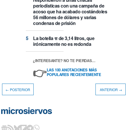
periodísticas con una campaña de
acoso que ha acabado costándoles
56 millones de dólares y varias
condenas de prisión
La botella π de 3,14 litros, que
irónicamente no es redonda
¿INTERESANTE? NO TE PIERDAS…
👉
LAS 100 ANOTACIONES MÁS
POPULARES RECIENTEMENTE
← POSTERIOR
ANTERIOR →