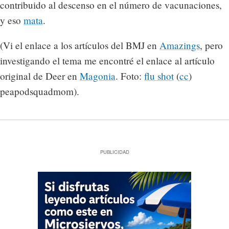
contribuido al descenso en el número de vacunaciones,
y eso
mata
.
(Vi el enlace a los artículos del BMJ en
Amazings
, pero
investigando el tema me encontré el enlace al artículo
original de Deer en
Magonia
. Foto:
flu shot
(
cc
)
peapodsquadmom).
PUBLICIDAD