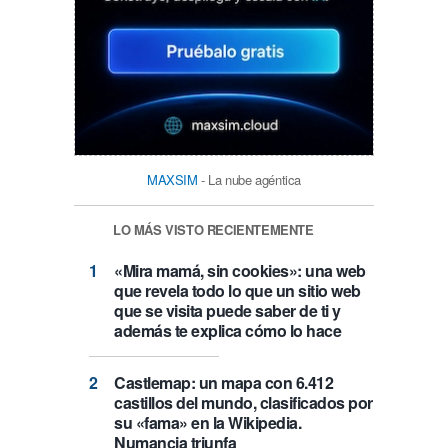
MAXSIM
- La nube agéntica
LO MÁS VISTO RECIENTEMENTE
«Mira mamá, sin cookies»: una web
que revela todo lo que un sitio web
que se visita puede saber de ti y
además te explica cómo lo hace
Castlemap: un mapa con 6.412
castillos del mundo, clasificados por
su «fama» en la Wikipedia.
Numancia triunfa