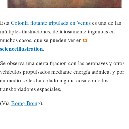
Esta
Colonia flotante tripulada en Venus
es una de las
múltiples ilustraciones, deliciosamente ingenuas en
muchos casos, que se pueden ver en
scienceillustration
.
Se observa una cierta fijación con las aeronaves y otros
vehículos propulsados mediante energía atómica, y por
en medio se les ha colado alguna cosa como los
transbordadores espaciales.
(Vía
Boing Boing
).