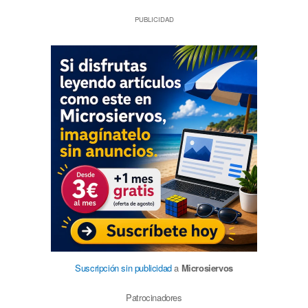
PUBLICIDAD
Suscripción sin publicidad
a
Microsiervos
Patrocinadores