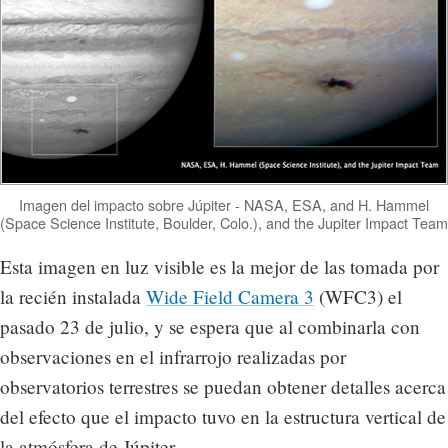
Imagen del impacto sobre Júpiter - NASA, ESA, and H. Hammel
(Space Science Institute, Boulder, Colo.), and the Jupiter Impact Team
Esta imagen en luz visible es la mejor de las tomada por
la recién instalada
Wide Field Camera 3
(WFC3) el
pasado 23 de julio, y se espera que al combinarla con
observaciones en el infrarrojo realizadas por
observatorios terrestres se puedan obtener detalles acerca
del efecto que el impacto tuvo en la estructura vertical de
la atmósfera de Júpiter.