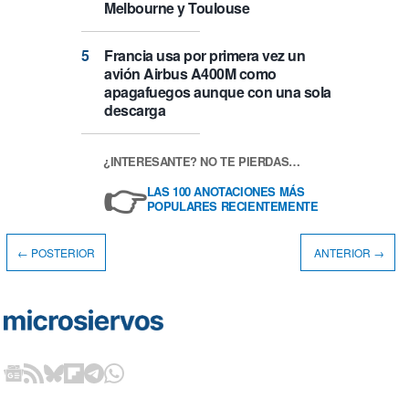
Melbourne y Toulouse
Francia usa por primera vez un
avión Airbus A400M como
apagafuegos aunque con una sola
descarga
¿INTERESANTE? NO TE PIERDAS…
👉
LAS 100 ANOTACIONES MÁS
POPULARES RECIENTEMENTE
← POSTERIOR
ANTERIOR →