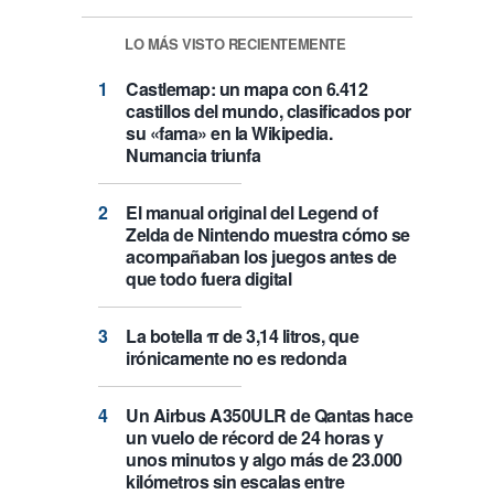
LO MÁS VISTO RECIENTEMENTE
Castlemap: un mapa con 6.412
castillos del mundo, clasificados por
su «fama» en la Wikipedia.
Numancia triunfa
El manual original del Legend of
Zelda de Nintendo muestra cómo se
acompañaban los juegos antes de
que todo fuera digital
La botella π de 3,14 litros, que
irónicamente no es redonda
Un Airbus A350ULR de Qantas hace
un vuelo de récord de 24 horas y
unos minutos y algo más de 23.000
kilómetros sin escalas entre