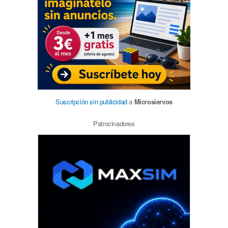
Suscripción sin publicidad
a
Microsiervos
Patrocinadores