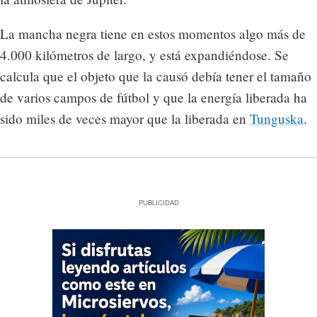
La mancha negra tiene en estos momentos algo más de
4.000 kilómetros de largo, y está expandiéndose. Se
calcula que el objeto que la causó debía tener el tamaño
de varios campos de fútbol y que la energía liberada ha
sido miles de veces mayor que la liberada en
Tunguska
.
PUBLICIDAD