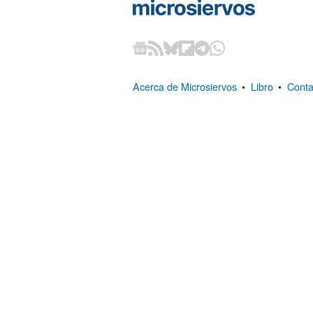
Acerca de Microsiervos
•
Libro
•
Conta