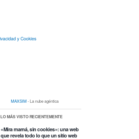
ivacidad y Cookies
MAXSIM
- La nube agéntica
LO MÁS VISTO RECIENTEMENTE
«Mira mamá, sin cookies»: una web
que revela todo lo que un sitio web