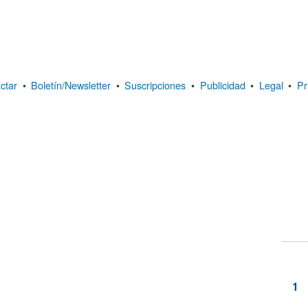
ctar
•
Boletín/Newsletter
•
Suscripciones
•
Publicidad
•
Legal
•
Pr