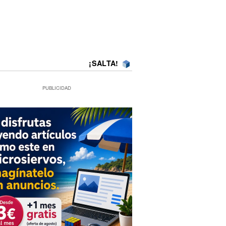
¡SALTA!
PUBLICIDAD