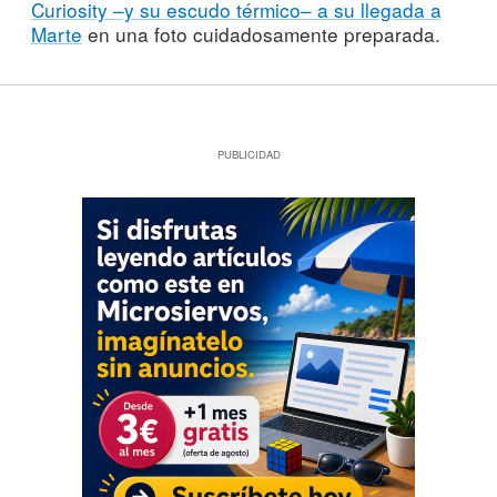
Curiosity –y su escudo térmico– a su llegada a
Marte
en una foto cuidadosamente preparada.
PUBLICIDAD