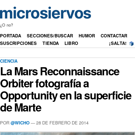
¿O no?
PORTADA
SECCIONES/BUSCAR
HUMOR
CONTACTAR
SUSCRIPCIONES
TIENDA
LIBRO
¡SALTA!
CIENCIA
La Mars Reconnaissance
Orbiter fotografía a
Opportunity en la superficie
de Marte
POR
— 28 DE FEBRERO DE 2014
@WICHO