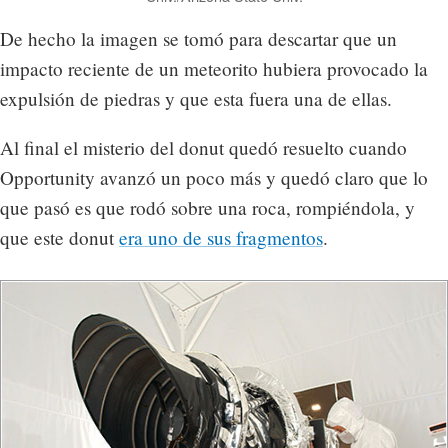
De hecho la imagen se tomó para descartar que un
impacto reciente de un meteorito hubiera provocado la
expulsión de piedras y que esta fuera una de ellas.
Al final el misterio del donut quedó resuelto cuando
Opportunity avanzó un poco más y quedó claro que lo
que pasó es que rodó sobre una roca, rompiéndola, y
que este donut
era uno de sus fragmentos
.