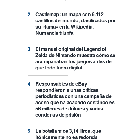
Castlemap: un mapa con 6.412
castillos del mundo, clasificados por
su «fama» en la Wikipedia.
Numancia triunfa
El manual original del Legend of
Zelda de Nintendo muestra cómo se
acompañaban los juegos antes de
que todo fuera digital
Responsables de eBay
respondieron a unas críticas
periodísticas con una campaña de
acoso que ha acabado costándoles
56 millones de dólares y varias
condenas de prisión
La botella π de 3,14 litros, que
irónicamente no es redonda