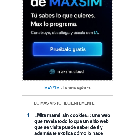
MAXSIM
- La nube agéntica
LO MÁS VISTO RECIENTEMENTE
«Mira mamá, sin cookies»: una web
que revela todo lo que un sitio web
que se visita puede saber de ti y
además te explica cómo lo hace