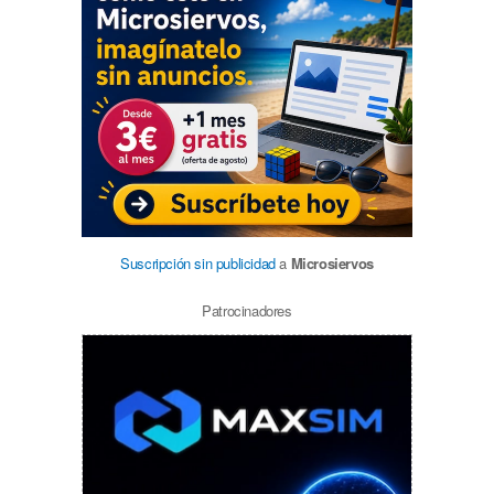
Suscripción sin publicidad
a
Microsiervos
Patrocinadores