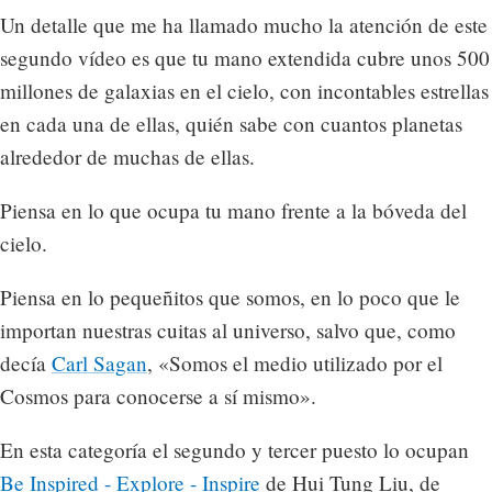
Un detalle que me ha llamado mucho la atención de este
segundo vídeo es que tu mano extendida cubre unos 500
millones de galaxias en el cielo, con incontables estrellas
en cada una de ellas, quién sabe con cuantos planetas
alrededor de muchas de ellas.
Piensa en lo que ocupa tu mano frente a la bóveda del
cielo.
Piensa en lo pequeñitos que somos, en lo poco que le
importan nuestras cuitas al universo, salvo que, como
decía
Carl Sagan
, «Somos el medio utilizado por el
Cosmos para conocerse a sí mismo».
En esta categoría el segundo y tercer puesto lo ocupan
Be Inspired - Explore - Inspire
de Hui Tung Liu, de