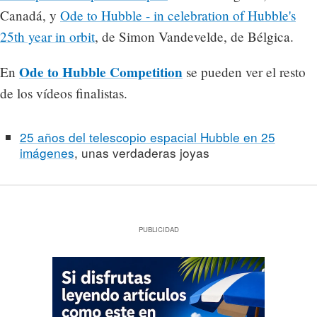
Canadá, y
Ode to Hubble - in celebration of Hubble's
25th year in orbit
, de Simon Vandevelde, de Bélgica.
Ode to Hubble Competition
En
se pueden ver el resto
de los vídeos finalistas.
25 años del telescopio espacial Hubble en 25
imágenes
, unas verdaderas joyas
PUBLICIDAD