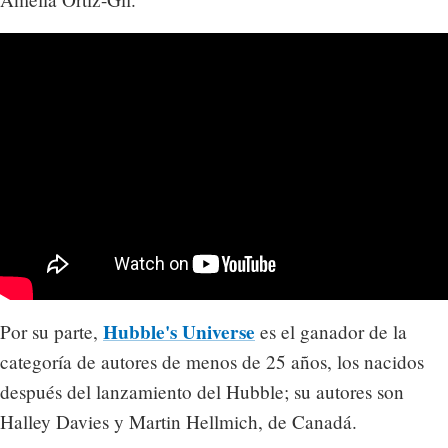
Hubble's Universe
Por su parte,
es el ganador de la
categoría de autores de menos de 25 años, los nacidos
después del lanzamiento del Hubble; su autores son
Halley Davies y Martin Hellmich, de Canadá.