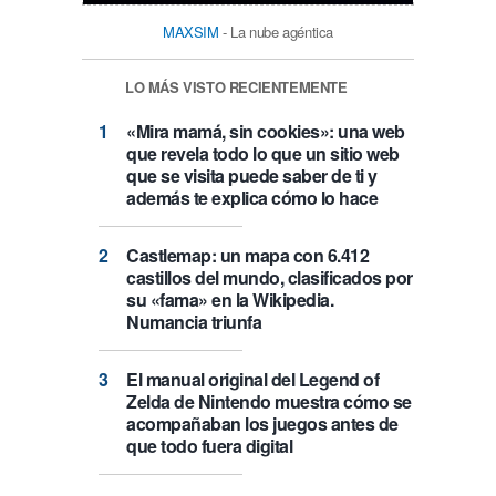
MAXSIM
- La nube agéntica
LO MÁS VISTO RECIENTEMENTE
«Mira mamá, sin cookies»: una web
que revela todo lo que un sitio web
que se visita puede saber de ti y
además te explica cómo lo hace
Castlemap: un mapa con 6.412
castillos del mundo, clasificados por
su «fama» en la Wikipedia.
Numancia triunfa
El manual original del Legend of
Zelda de Nintendo muestra cómo se
acompañaban los juegos antes de
que todo fuera digital