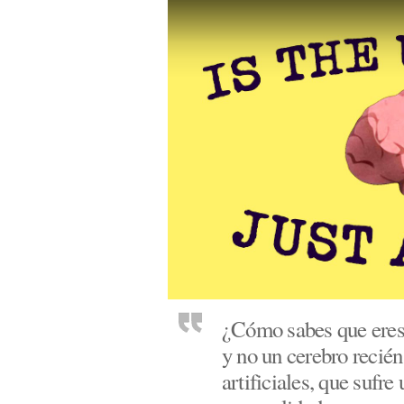
¿Cómo sabes que eres 
y no un cerebro recién
artificiales, que suf