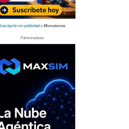
Suscripción sin publicidad
a
Microsiervos
Patrocinadores