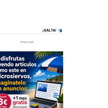
¡SALTA!
PUBLICIDAD