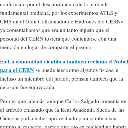
confirmado por el descubrimiento de la partícula
fundamental predicha, por los experimentos ATLS y
CMS en el Gran Colisionador de Hadrones del CERN»
ya comentábamos que era un tanto injusto que el
personal del CERN tuviera que contentarse con una
mención en lugar de compartir el premio.
La comunidad científica también reclama el Nobel
En
para el CERN
se puede leer como algunos físicos, e
incluso un miembro del jurado, piensan también que la
decisión fue equivocada.
Pero es que además, aunque Carlos Salgado comenta en
el artículo enlazado que la Real Academia Sueca de las
Ciencias podía haber aprovechado para cambiar sus
normas al respecto, parece que eso en realidad no habría