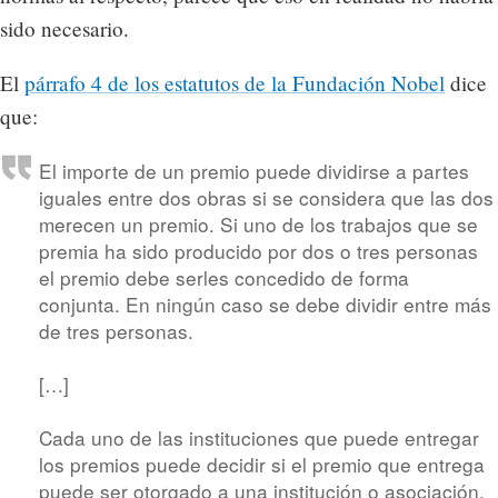
sido necesario.
El
párrafo 4 de los estatutos de la Fundación Nobel
dice
que:
El importe de un premio puede dividirse a partes
iguales entre dos obras si se considera que las dos
merecen un premio. Si uno de los trabajos que se
premia ha sido producido por dos o tres personas
el premio debe serles concedido de forma
conjunta. En ningún caso se debe dividir entre más
de tres personas.
[…]
Cada uno de las instituciones que puede entregar
los premios puede decidir si el premio que entrega
puede ser otorgado a una institución o asociación.