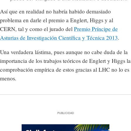
Así que en realidad no habría habido demasiado
problema en darle el premio a Englert, Higgs y al
CERN, tal y como el jurado del
Premio Príncipe de
Asturias de Investigación Científica y Técnica 2013
.
Una verdadera lástima, pues aunque no cabe duda de la
importancia de los trabajos teóricos de Englert y Higgs la
comprobación empírica de estos gracias al LHC no lo es
menos.
PUBLICIDAD