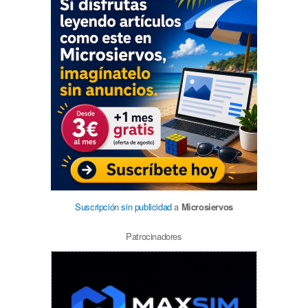
Suscripción sin publicidad
a
Microsiervos
Patrocinadores