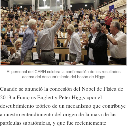
El personal del CERN celebra la confirmación de los resultados
acerca del descubrimiento del bosón de Higgs
Cuando se anunció la concesión del Nobel de Física de
2013 a François Englert y Peter Higgs «por el
descubrimiento teórico de un mecanismo que contribuye
a nuestro entendimiento del origen de la masa de las
partículas subatómicas, y que fue recientemente