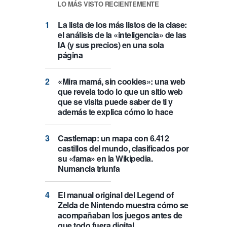
LO MÁS VISTO RECIENTEMENTE
La lista de los más listos de la clase:
el análisis de la «inteligencia» de las
IA (y sus precios) en una sola
página
«Mira mamá, sin cookies»: una web
que revela todo lo que un sitio web
que se visita puede saber de ti y
además te explica cómo lo hace
Castlemap: un mapa con 6.412
castillos del mundo, clasificados por
su «fama» en la Wikipedia.
Numancia triunfa
El manual original del Legend of
Zelda de Nintendo muestra cómo se
acompañaban los juegos antes de
que todo fuera digital