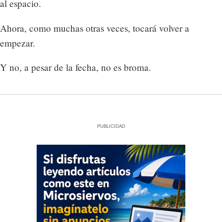
al espacio.
Ahora, como muchas otras veces, tocará volver a
empezar.
Y no, a pesar de la fecha, no es broma.
PUBLICIDAD