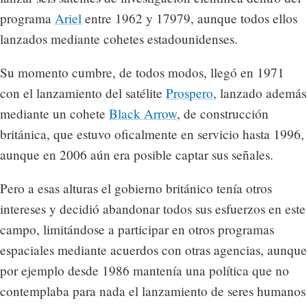
programa
Ariel
entre 1962 y 17979, aunque todos ellos
lanzados mediante cohetes estadounidenses.
Su momento cumbre, de todos modos, llegó en 1971
con el lanzamiento del satélite
Prospero
, lanzado además
mediante un cohete
Black Arrow
, de construcción
británica, que estuvo oficalmente en servicio hasta 1996,
aunque en 2006 aún era posible captar sus señales.
Pero a esas alturas el gobierno británico tenía otros
intereses y decidió abandonar todos sus esfuerzos en este
campo, limitándose a participar en otros programas
espaciales mediante acuerdos con otras agencias, aunque
por ejemplo desde 1986 mantenía una política que no
contemplaba para nada el lanzamiento de seres humanos