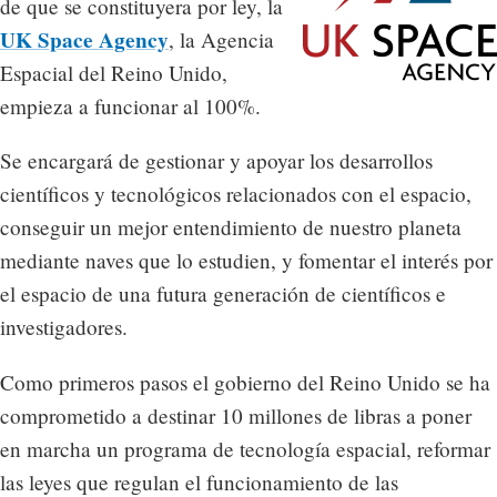
de que se constituyera por ley, la
UK Space Agency
, la Agencia
Espacial del Reino Unido,
empieza a funcionar al 100%.
Se encargará de gestionar y apoyar los desarrollos
científicos y tecnológicos relacionados con el espacio,
conseguir un mejor entendimiento de nuestro planeta
mediante naves que lo estudien, y fomentar el interés por
el espacio de una futura generación de científicos e
investigadores.
Como primeros pasos el gobierno del Reino Unido se ha
comprometido a destinar 10 millones de libras a poner
en marcha un programa de tecnología espacial, reformar
las leyes que regulan el funcionamiento de las