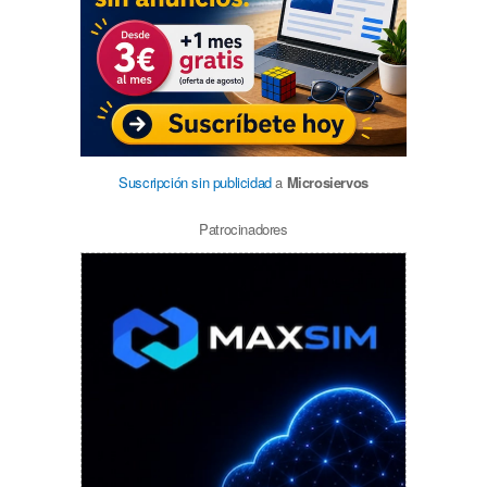
Suscripción sin publicidad
a
Microsiervos
Patrocinadores