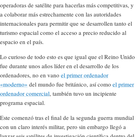
operadoras de satélite para hacerlas más competitivas, y
a colaborar más estrechamente con las autoridades
internacionales para permitir que se desarrollen tanto el
turismo espacial como el acceso a precio reducido al
espacio en el país.
Lo curioso de todo esto es que igual que el Reino Unido
fue durante unos años líder en el desarrollo de los
ordenadores, no en vano
el primer ordenador
«moderno»
del mundo fue británico, así como
el primer
ordenador comercial
, también tuvo un incipiente
programa espacial.
Este comenzó tras el final de la segunda guerra mundial
con un claro interés militar, pero sin embargo llegó a
lanzar seis satélites de investigación científica dentro del