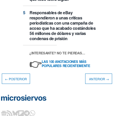
Responsables de eBay
respondieron a unas críticas
periodísticas con una campaña de
acoso que ha acabado costándoles
56 millones de dólares y varias
condenas de prisión
¿INTERESANTE? NO TE PIERDAS…
👉
LAS 100 ANOTACIONES MÁS
POPULARES RECIENTEMENTE
← POSTERIOR
ANTERIOR →