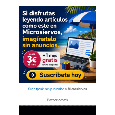
Suscripción sin publicidad
a
Microsiervos
Patrocinadores