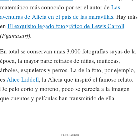
matemático más conocido por ser el autor de
Las
aventuras de Alicia en el país de las maravillas
. Hay más
en
El exquisito legado fotográfico de Lewis Carroll
(Pijamasurf)
.
En total se conservan unas 3.000 fotografías suyas de la
época, la mayor parte retratos de niñas, muñecas,
árboles, esqueletos y perros. La de la foto, por ejemplo,
es
Alice Liddell
, la Alicia que inspiró el famoso relato.
De pelo corto y moreno, poco se parecía a la imagen
que cuentos y películas han transmitido de ella.
PUBLICIDAD