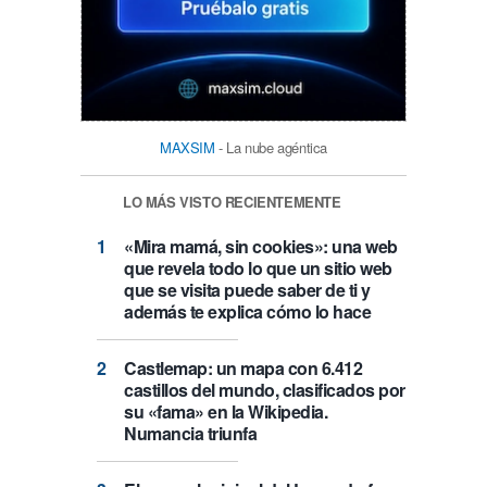
MAXSIM
- La nube agéntica
LO MÁS VISTO RECIENTEMENTE
«Mira mamá, sin cookies»: una web
que revela todo lo que un sitio web
que se visita puede saber de ti y
además te explica cómo lo hace
Castlemap: un mapa con 6.412
castillos del mundo, clasificados por
su «fama» en la Wikipedia.
Numancia triunfa