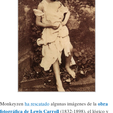
obra
Monkeyzen
ha rescatado
algunas imágenes de la
fotográfica de Lewis Carroll
(1832-1898), el lógico y