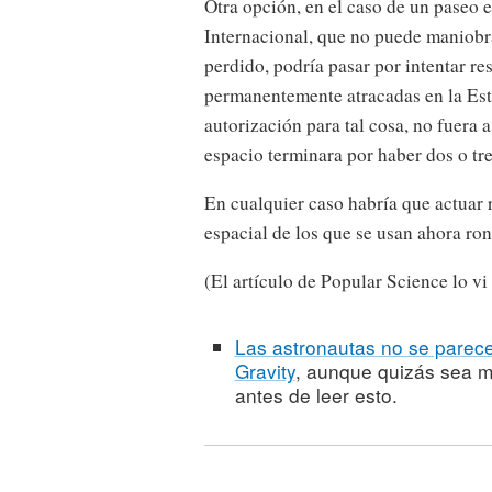
Otra opción, en el caso de un paseo e
Internacional, que no puede maniobra
perdido, podría pasar por intentar r
permanentemente atracadas en la Esta
autorización para tal cosa, no fuera 
espacio terminara por haber dos o tre
En cualquier caso habría que actuar 
espacial de los que se usan ahora ron
(El artículo de Popular Science lo vi
Las astronautas no se parece
Gravity
, aunque quizás sea me
antes de leer esto.