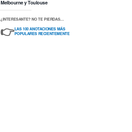
Melbourne y Toulouse
¿INTERESANTE? NO TE PIERDAS…
👉
LAS 100 ANOTACIONES MÁS
POPULARES RECIENTEMENTE