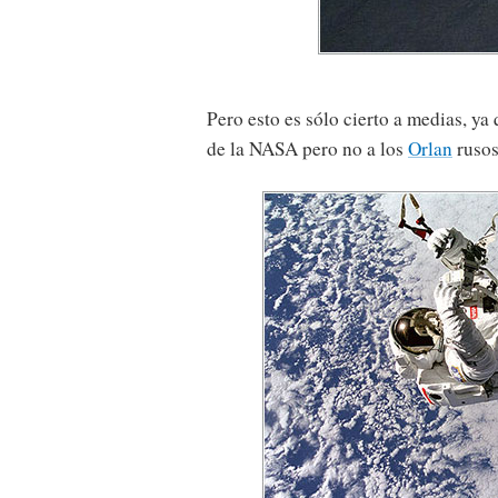
Pero esto es sólo cierto a medias, ya
de la NASA pero no a los
Orlan
rusos