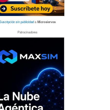
Suscripción sin publicidad
a
Microsiervos
Patrocinadores