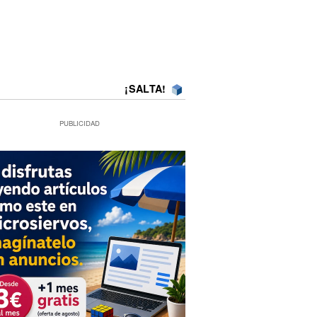
¡SALTA!
PUBLICIDAD