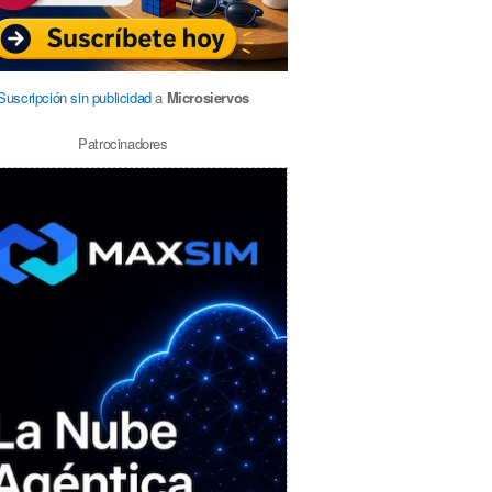
Suscripción sin publicidad
a
Microsiervos
Patrocinadores