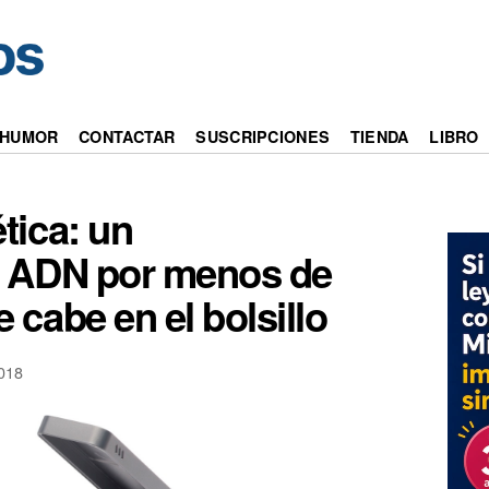
HUMOR
CONTACTAR
SUSCRIPCIONES
TIENDA
LIBRO
tica: un
e ADN por menos de
 cabe en el bolsillo
018