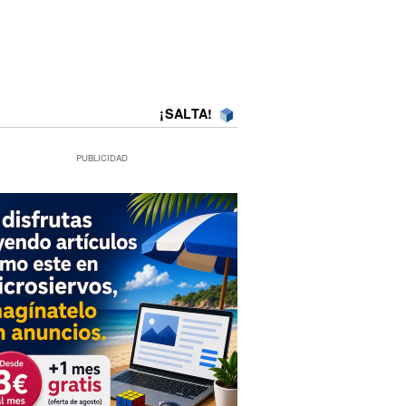
¡SALTA!
PUBLICIDAD