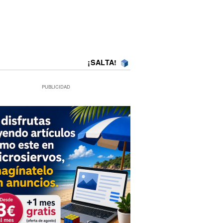
¡SALTA!
PUBLICIDAD