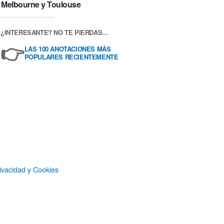
Melbourne y Toulouse
¿INTERESANTE? NO TE PIERDAS…
👉
LAS 100 ANOTACIONES MÁS
POPULARES RECIENTEMENTE
ivacidad y Cookies