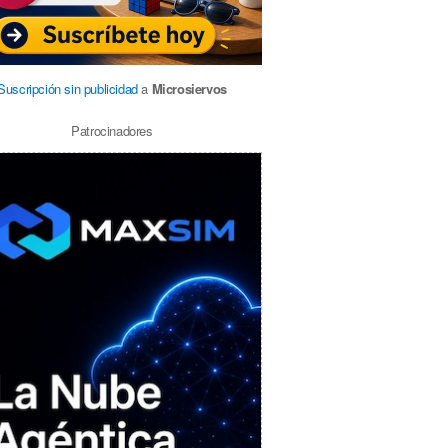
Suscripción sin publicidad
a
Microsiervos
Patrocinadores