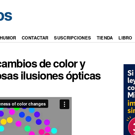
HUMOR
CONTACTAR
SUSCRIPCIONES
TIENDA
LIBRO
cambios de color y
sas ilusiones ópticas