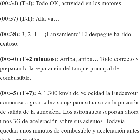
(00:34) (T-4):
Todo OK, actividad en los motores.
(00:37) (T-1):
Alla vá…
(00:38):
3, 2, 1… ¡Lanzamiento! El despegue ha sido
exitoso.
(00:40) (T+2 minutos):
Arriba, arriba… Todo correcto y
preparando la separación del tanque principal de
combustible.
(00:45) (T+7):
A 1.300 km/h de velocidad la Endeavour
comienza a girar sobre su eje para situarse en la posición
de salida de la atmósfera. Los astronautas soportan ahora
unos 3G de aceleración sobre sus asientos. Todavía
quedan unos minutos de combustible y aceleración antes
de la separación.