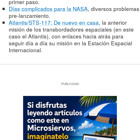
primer paso.
Días complicados para la NASA
, diversos problemas
pre-lanzamiento.
Atlantis/STS-117: De nuevo en casa
, la anterior
misión de los transbordadores espaciales (en este
caso el Atlantis), con enlaces hacia atrás para
seguir día a día su misión en la Estación Espacial
Internacional.
PUBLICIDAD