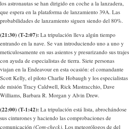
los astronautas se han dirigido en coche a la lanzadera,
que espera en la plataforma de lanzamiento 39A. Las
probabilidades de lanzamiento siguen siendo del 80%.
(21:30) (T-2:07):
La tripulación lleva algún tiempo
entrando en la nave. Se van introduciendo uno a uno y
meticulosamente en sus asientos y presurizando sus trajes
con ayuda de especialistas de tierra. Siete personas
viajan en la Endeavour en esta ocasión: el comandante
Scott Kelly, el piloto Charlie Hobaugh y los especialistas
de misión Tracy Caldwell, Rick Mastracchio, Dave
Williams, Barbara R. Morgan y Alvin Drew.
(22:00) (T-1:42):
La tripulación está lista, abrochándose
sus cinturones y haciendo las comprobaciones de
(Com-check)
comunicación
. Los meteorólogos de del