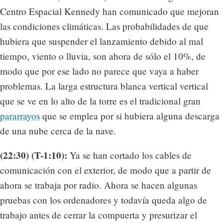
Centro Espacial Kennedy han comunicado que mejoran
las condiciones climáticas. Las probabilidades de que
hubiera que suspender el lanzamiento debido al mal
tiempo, viento o lluvia, son ahora de sólo el 10%, de
modo que por ese lado no parece que vaya a haber
problemas. La larga estructura blanca vertical vertical
que se ve en lo alto de la torre es el tradicional gran
pararrayos
que se emplea por si hubiera alguna descarga
de una nube cerca de la nave.
(22:30) (T-1:10):
Ya se han cortado los cables de
comunicación con el exterior, de modo que a partir de
ahora se trabaja por radio. Ahora se hacen algunas
pruebas con los ordenadores y todavía queda algo de
trabajo antes de cerrar la compuerta y presurizar el