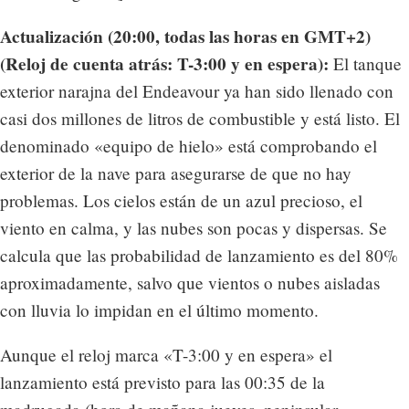
Actualización (20:00, todas las horas en GMT+2)
(Reloj de cuenta atrás: T-3:00 y en espera):
El tanque
exterior narajna del Endeavour ya han sido llenado con
casi dos millones de litros de combustible y está listo. El
denominado «equipo de hielo» está comprobando el
exterior de la nave para asegurarse de que no hay
problemas. Los cielos están de un azul precioso, el
viento en calma, y las nubes son pocas y dispersas. Se
calcula que las probabilidad de lanzamiento es del 80%
aproximadamente, salvo que vientos o nubes aisladas
con lluvia lo impidan en el último momento.
Aunque el reloj marca «T-3:00 y en espera» el
lanzamiento está previsto para las 00:35 de la