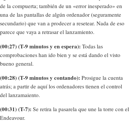
de la compuerta; también de un «error inesperado» en
una de las pantallas de algún ordenador (seguramente
secundario) que van a prodecer a resetear. Nada de eso
parece que vaya a retrasar el lanzamiento.
(00:27) (T-9 minutos y en espera):
Todas las
comprobaciones han ido bien y se está dando el visto
bueno general.
(00:28) (T-9 minutos y contando):
Prosigue la cuenta
atrás; a partir de aquí los ordenadores tienen el control
del lanzamaiento.
(00:31) (T-7):
Se retira la pasarela que une la torre con el
Endeavour.