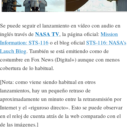
Se puede seguir el lanzamiento en vídeo con audio en
NASA TV
inglés través de
, la página oficial:
Mission
Information: STS-116
o el blog oficial
STS-116: NASA’s
Lauch Blog
. También se está emitiendo como de
costumbre en Fox News (Digital+) aunque con menos
cobertura de lo habitual.
[Nota: como viene siendo habitual en otros
lanzamientos, hay un pequeño retraso de
aproximadamente un minuto entre la retransmisión por
Internet y el «riguroso directo». Esto se puede observar
en el reloj de cuenta atrás de la web comparado con el
de las imágenes.]