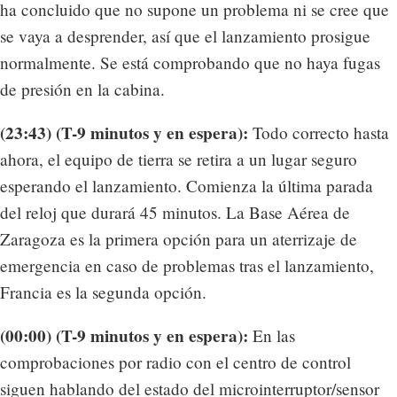
ha concluido que no supone un problema ni se cree que
se vaya a desprender, así que el lanzamiento prosigue
normalmente. Se está comprobando que no haya fugas
de presión en la cabina.
(23:43) (T-9 minutos y en espera):
Todo correcto hasta
ahora, el equipo de tierra se retira a un lugar seguro
esperando el lanzamiento. Comienza la última parada
del reloj que durará 45 minutos. La Base Aérea de
Zaragoza es la primera opción para un aterrizaje de
emergencia en caso de problemas tras el lanzamiento,
Francia es la segunda opción.
(00:00) (T-9 minutos y en espera):
En las
comprobaciones por radio con el centro de control
siguen hablando del estado del microinterruptor/sensor