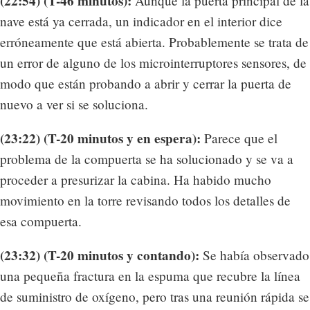
(22:54) (T-46 minutos):
Aunque la puerta principal de la
nave está ya cerrada, un indicador en el interior dice
erróneamente que está abierta. Probablemente se trata de
un error de alguno de los microinterruptores sensores, de
modo que están probando a abrir y cerrar la puerta de
nuevo a ver si se soluciona.
(23:22) (T-20 minutos y en espera):
Parece que el
problema de la compuerta se ha solucionado y se va a
proceder a presurizar la cabina. Ha habido mucho
movimiento en la torre revisando todos los detalles de
esa compuerta.
(23:32) (T-20 minutos y contando):
Se había observado
una pequeña fractura en la espuma que recubre la línea
de suministro de oxígeno, pero tras una reunión rápida se