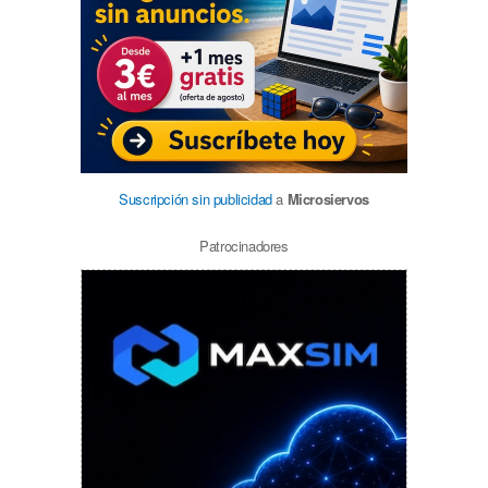
Suscripción sin publicidad
a
Microsiervos
Patrocinadores