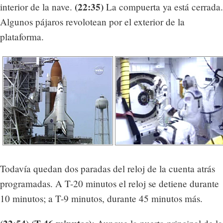
(22:35)
interior de la nave.
La compuerta ya está cerrada.
Algunos pájaros revolotean por el exterior de la
plataforma.
Todavía quedan dos paradas del reloj de la cuenta atrás
programadas. A T-20 minutos el reloj se detiene durante
10 minutos; a T-9 minutos, durante 45 minutos más.