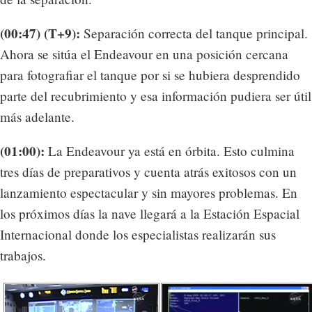
(00:47) (T+9):
Separación correcta del tanque principal.
Ahora se sitúa el Endeavour en una posición cercana
para fotografiar el tanque por si se hubiera desprendido
parte del recubrimiento y esa información pudiera ser útil
más adelante.
(01:00):
La Endeavour ya está en órbita. Esto culmina
tres días de preparativos y cuenta atrás exitosos con un
lanzamiento espectacular y sin mayores problemas. En
los próximos días la nave llegará a la Estación Espacial
Internacional donde los especialistas realizarán sus
trabajos.