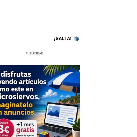
¡SALTA!
PUBLICIDAD