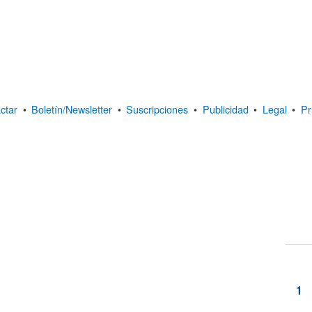
ctar
•
Boletín/Newsletter
•
Suscripciones
•
Publicidad
•
Legal
•
Pr