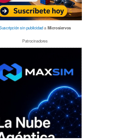
Suscripción sin publicidad
a
Microsiervos
Patrocinadores