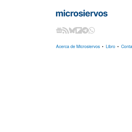
Acerca de Microsiervos
•
Libro
•
Conta