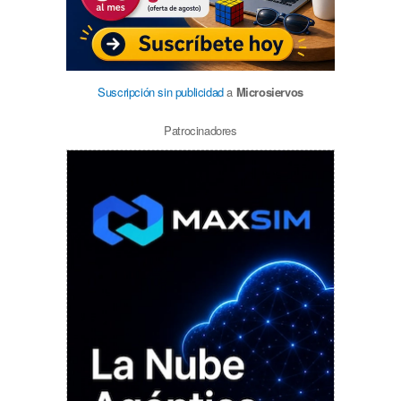
Suscripción sin publicidad
a
Microsiervos
Patrocinadores