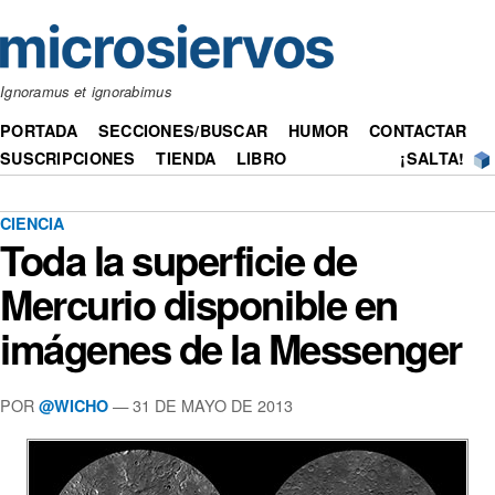
Ignoramus et ignorabimus
PORTADA
SECCIONES/BUSCAR
HUMOR
CONTACTAR
SUSCRIPCIONES
TIENDA
LIBRO
¡SALTA!
CIENCIA
Toda la superficie de
Mercurio disponible en
imágenes de la Messenger
POR
— 31 DE MAYO DE 2013
@WICHO