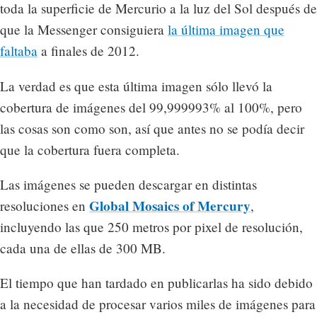
toda la superficie de Mercurio a la luz del Sol después de
que la Messenger consiguiera
la última imagen que
faltaba
a finales de 2012.
La verdad es que esta última imagen sólo llevó la
cobertura de imágenes del 99,999993% al 100%, pero
las cosas son como son, así que antes no se podía decir
que la cobertura fuera completa.
Las imágenes se pueden descargar en distintas
Global Mosaics of Mercury
resoluciones en
,
incluyendo las que 250 metros por pixel de resolución,
cada una de ellas de 300 MB.
El tiempo que han tardado en publicarlas ha sido debido
a la necesidad de procesar varios miles de imágenes para