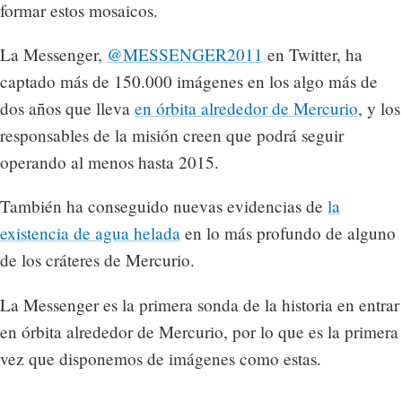
formar estos mosaicos.
La Messenger,
@MESSENGER2011
en Twitter, ha
captado más de 150.000 imágenes en los algo más de
dos años que lleva
en órbita alrededor de Mercurio
, y los
responsables de la misión creen que podrá seguir
operando al menos hasta 2015.
También ha conseguido nuevas evidencias de
la
existencia de agua helada
en lo más profundo de alguno
de los cráteres de Mercurio.
La Messenger es la primera sonda de la historia en entrar
en órbita alrededor de Mercurio, por lo que es la primera
vez que disponemos de imágenes como estas.