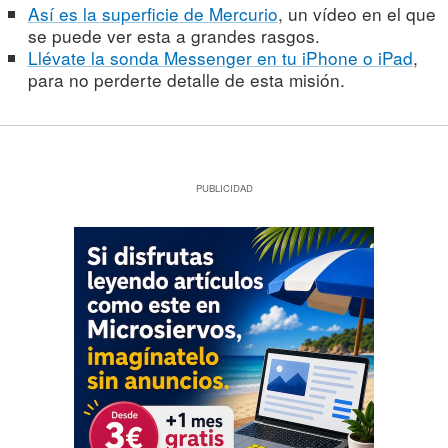
Así es la superficie de Mercurio
, un vídeo en el que
se puede ver esta a grandes rasgos.
Llévate la sonda Messenger en tu iPhone o iPad
,
para no perderte detalle de esta misión.
PUBLICIDAD