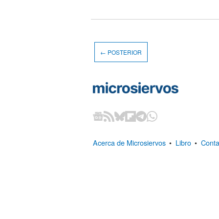
← POSTERIOR
Acerca de Microsiervos
•
Libro
•
Conta