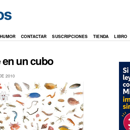
HUMOR
CONTACTAR
SUSCRIPCIONES
TIENDA
LIBRO
e en un cubo
DE 2010