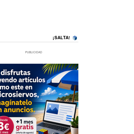
¡SALTA!
PUBLICIDAD