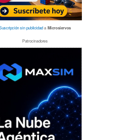
Suscripción sin publicidad
a
Microsiervos
Patrocinadores