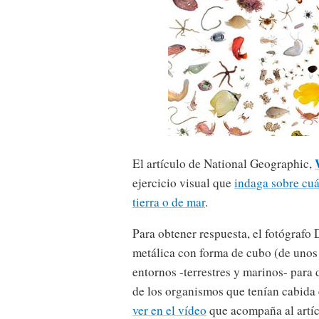
El artículo de National Geographic,
ejercicio visual que
indaga sobre cu
tierra o de mar
.
Para obtener respuesta, el fotógrafo 
metálica con forma de cubo (de unos 
entornos -terrestres y marinos- para
de los organismos que tenían cabida 
ver en el vídeo
que acompaña al artíc