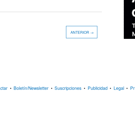
ANTERIOR →
ctar
•
Boletín/Newsletter
•
Suscripciones
•
Publicidad
•
Legal
•
Pr