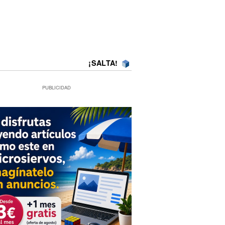
¡SALTA!
PUBLICIDAD