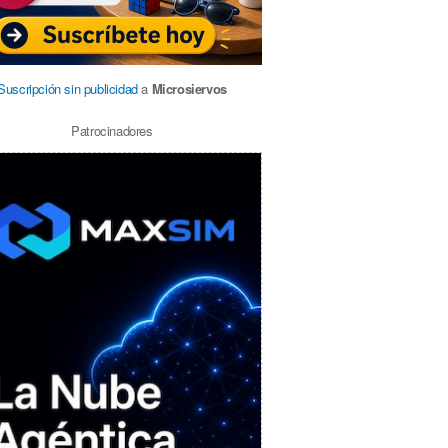
Suscripción sin publicidad
a
Microsiervos
Patrocinadores