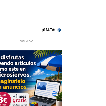
¡SALTA!
PUBLICIDAD