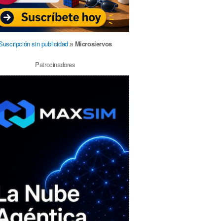
Suscripción sin publicidad
a
Microsiervos
Patrocinadores