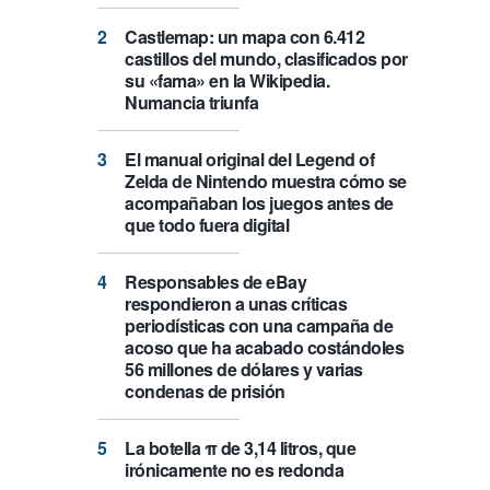
Castlemap: un mapa con 6.412
castillos del mundo, clasificados por
su «fama» en la Wikipedia.
Numancia triunfa
El manual original del Legend of
Zelda de Nintendo muestra cómo se
acompañaban los juegos antes de
que todo fuera digital
Responsables de eBay
respondieron a unas críticas
periodísticas con una campaña de
acoso que ha acabado costándoles
56 millones de dólares y varias
condenas de prisión
La botella π de 3,14 litros, que
irónicamente no es redonda