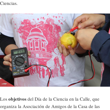
Ciencias.
objetivos
Los
del Día de la Ciencia en la Calle, que
organiza la Asociación de Amigos de la Casa de las