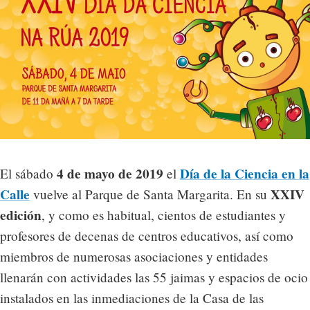
4 de mayo de 2019
Día de la Ciencia en la
El sábado
el
Calle
XXIV
vuelve al Parque de Santa Margarita. En su
edición
, y como es habitual, cientos de estudiantes y
profesores de decenas de centros educativos, así como
miembros de numerosas asociaciones y entidades
llenarán con actividades las 55 jaimas y espacios de ocio
instalados en las inmediaciones de la Casa de las