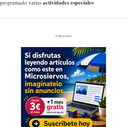
actividades especiales
programado varias
.
PUBLICIDAD