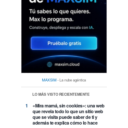
MAXSIM
- La nube agéntica
LO MÁS VISTO RECIENTEMENTE
«Mira mamá, sin cookies»: una web
que revela todo lo que un sitio web
que se visita puede saber de ti y
además te explica cómo lo hace