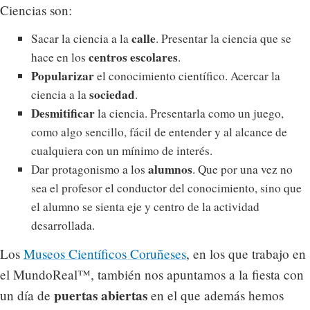
Ciencias son:
calle
Sacar la ciencia a la
. Presentar la ciencia que se
centros escolares
hace en los
.
Popularizar
el conocimiento científico. Acercar la
sociedad
ciencia a la
.
Desmitificar
la ciencia. Presentarla como un juego,
como algo sencillo, fácil de entender y al alcance de
cualquiera con un mínimo de interés.
alumnos
Dar protagonismo a los
. Que por una vez no
sea el profesor el conductor del conocimiento, sino que
el alumno se sienta eje y centro de la actividad
desarrollada.
Los
Museos Científicos Coruñeses
, en los que trabajo en
el MundoReal™, también nos apuntamos a la fiesta con
puertas abiertas
un día de
en el que además hemos