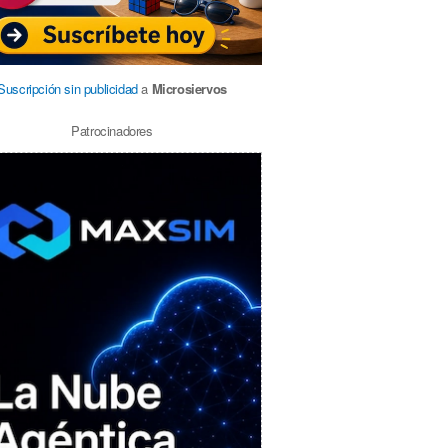
Suscripción sin publicidad
a
Microsiervos
Patrocinadores