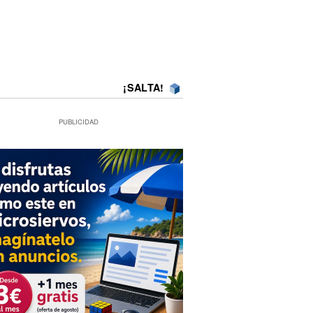
¡SALTA!
PUBLICIDAD