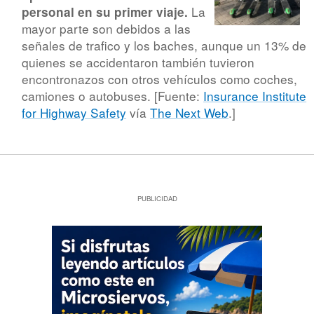
La
personal en su primer viaje.
mayor parte son debidos a las
señales de trafico y los baches, aunque un 13% de
quienes se accidentaron también tuvieron
encontronazos con otros vehículos como coches,
camiones o autobuses. [Fuente:
Insurance Institute
for Highway Safety
vía
The Next Web
.]
PUBLICIDAD