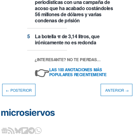
periodísticas con una campaña de
acoso que ha acabado costándoles
56 millones de dólares y varias
condenas de prisión
La botella π de 3,14 litros, que
irónicamente no es redonda
¿INTERESANTE? NO TE PIERDAS…
👉
LAS 100 ANOTACIONES MÁS
POPULARES RECIENTEMENTE
← POSTERIOR
ANTERIOR →