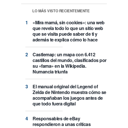
LO MÁS VISTO RECIENTEMENTE
«Mira mamá, sin cookies»: una web
que revela todo lo que un sitio web
que se visita puede saber de ti y
además te explica cómo lo hace
Castlemap: un mapa con 6.412
castillos del mundo, clasificados por
su «fama» en la Wikipedia.
Numancia triunfa
El manual original del Legend of
Zelda de Nintendo muestra cómo se
acompañaban los juegos antes de
que todo fuera digital
Responsables de eBay
respondieron a unas críticas