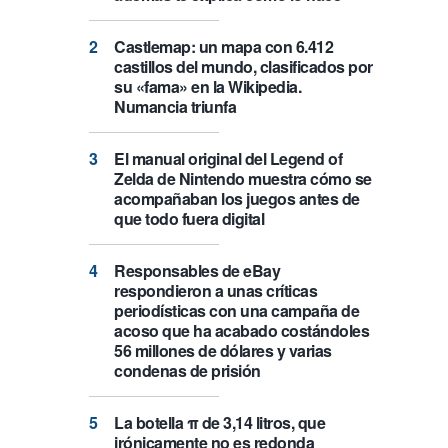
Castlemap: un mapa con 6.412
castillos del mundo, clasificados por
su «fama» en la Wikipedia.
Numancia triunfa
El manual original del Legend of
Zelda de Nintendo muestra cómo se
acompañaban los juegos antes de
que todo fuera digital
Responsables de eBay
respondieron a unas críticas
periodísticas con una campaña de
acoso que ha acabado costándoles
56 millones de dólares y varias
condenas de prisión
La botella π de 3,14 litros, que
irónicamente no es redonda