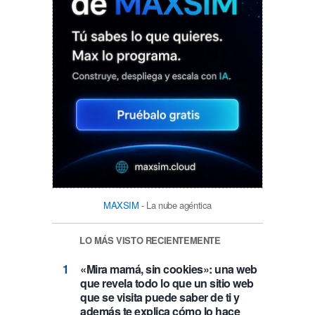
MAXSIM
- La nube agéntica
LO MÁS VISTO RECIENTEMENTE
«Mira mamá, sin cookies»: una web
que revela todo lo que un sitio web
que se visita puede saber de ti y
además te explica cómo lo hace