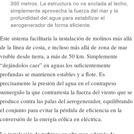
300 metros. La estructura no va anclada al lecho,
simplemente aprovecha la fuerza del mar y la
profundidad del agua para estabilizar el
aerogenerador de forma eficiente.
Este sistema facilitaría la instalación de molinos más allá
de la línea de costa, e incluso más allá de zona de mar
visible desde tierra, a más de 50 km. Simplemente
“dejándolos caer” en aguas los suficientemente
profundas se mantienen estables y a flote. Es
precisamente la presión del agua en el contrapeso
sumergido la que contrarresta la fuerza del viento que se
produce contra las palas del aerogenerador, equilibrando
el conjunto para evitar la pérdida de eficiencia en la
conversión de la energía eólica en eléctrica.
La instalación de turbinas en alta mar, además de