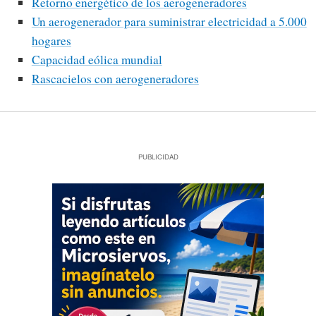
Retorno energético de los aerogeneradores
Un aerogenerador para suministrar electricidad a 5.000
hogares
Capacidad eólica mundial
Rascacielos con aerogeneradores
PUBLICIDAD