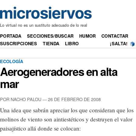
Lo virtual no es un sustituto adecuado de lo real
PORTADA
SECCIONES/BUSCAR
HUMOR
CONTACTAR
SUSCRIPCIONES
TIENDA
LIBRO
¡SALTA!
ECOLOGÍA
Aerogeneradores en alta
mar
POR NACHO PALOU — 26 DE FEBRERO DE 2008
Una idea que sabrán apreciar los que consideran que los
molinos de viento son aintiestéticos y destruyen el valor
paisajístico allá donde se colocan: