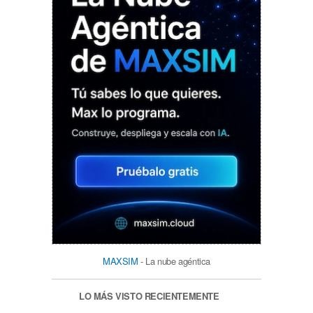
MAXSIM
- La nube agéntica
LO MÁS VISTO RECIENTEMENTE