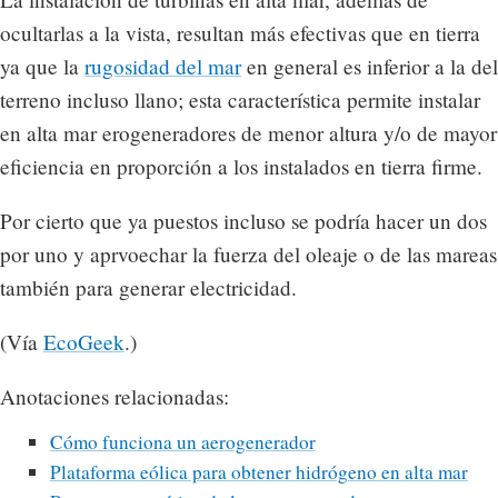
ocultarlas a la vista, resultan más efectivas que en tierra
ya que la
rugosidad del mar
en general es inferior a la del
terreno incluso llano; esta característica permite instalar
en alta mar erogeneradores de menor altura y/o de mayor
eficiencia en proporción a los instalados en tierra firme.
Por cierto que ya puestos incluso se podría hacer un dos
por uno y aprvoechar la fuerza del oleaje o de las mareas
también para generar electricidad.
(Vía
EcoGeek
.)
Anotaciones relacionadas:
Cómo funciona un aerogenerador
Plataforma eólica para obtener hidrógeno en alta mar