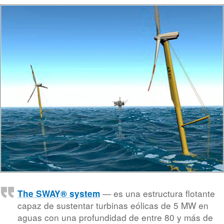
— es una estructura flotante
The SWAY® system
capaz de sustentar turbinas eólicas de 5 MW en
aguas con una profundidad de entre 80 y más de