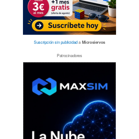
Suscripción sin publicidad
a
Microsiervos
Patrocinadores