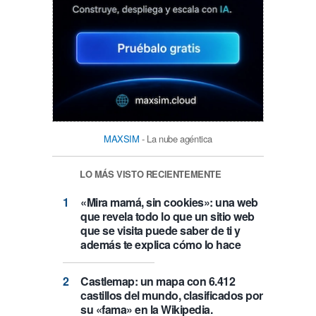
MAXSIM
- La nube agéntica
LO MÁS VISTO RECIENTEMENTE
«Mira mamá, sin cookies»: una web
que revela todo lo que un sitio web
que se visita puede saber de ti y
además te explica cómo lo hace
Castlemap: un mapa con 6.412
castillos del mundo, clasificados por
su «fama» en la Wikipedia.