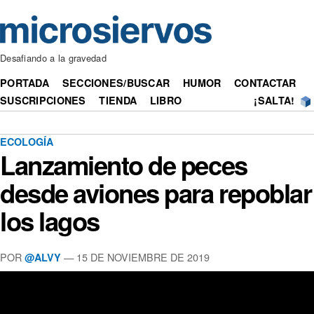
Desafiando a la gravedad
PORTADA
SECCIONES/BUSCAR
HUMOR
CONTACTAR
SUSCRIPCIONES
TIENDA
LIBRO
¡SALTA!
ECOLOGÍA
Lanzamiento de peces
desde aviones para repoblar
los lagos
POR
— 15 DE NOVIEMBRE DE 2019
@ALVY