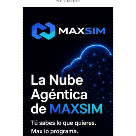
Patrocinadores