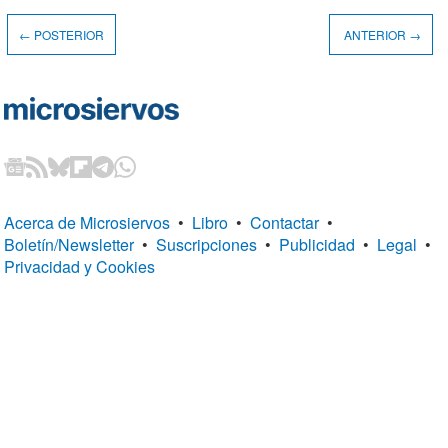
← POSTERIOR
ANTERIOR →
Acerca de Microsiervos
•
Libro
•
Contactar
•
Boletín/Newsletter
•
Suscripciones
•
Publicidad
•
Legal
•
Privacidad y Cookies