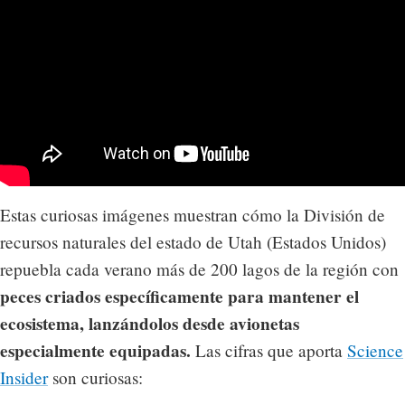
Estas curiosas imágenes muestran cómo la División de
recursos naturales del estado de Utah (Estados Unidos)
repuebla cada verano más de 200 lagos de la región con
peces criados específicamente para mantener el
ecosistema, lanzándolos desde avionetas
especialmente equipadas.
Las cifras que aporta
Science
Insider
son curiosas: