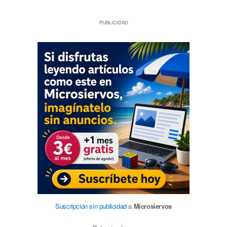
PUBLICIDAD
Suscripción sin publicidad
a
Microsiervos