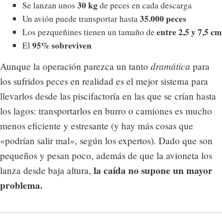
30 kg
Se lanzan unos
de peces en cada descarga
35.000 peces
Un avión puede transportar hasta
entre 2,5 y 7,5 cm
Los pezqueñines tienen un tamaño de
95% sobreviven
El
dramática
Aunque la operación parezca un tanto
para
los sufridos peces en realidad es el mejor sistema para
llevarlos desde las piscifactoría en las que se crían hasta
los lagos: transportarlos en burro o camiones es mucho
menos eficiente y estresante (y hay más cosas que
«podrían salir mal», según los expertos). Dado que son
pequeños y pesan poco, además de que la avioneta los
la caída no supone un mayor
lanza desde baja altura,
problema.