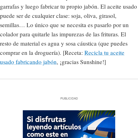
garrafas y luego fabricar tu propio jabón. El aceite usado
puede ser de cualquier clase: soja, oliva, girasol,
semillas… Lo único que se necesita es pasarlo por un
colador para quitarle las impurezas de las frituras. El
resto de material es agua y sosa cáustica (que puedes
comprar en la droguería). [Receta:
Recicla tu aceite
usado fabricando jabón
, ¡gracias Sunshine!]
PUBLICIDAD