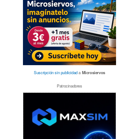
Suscripción sin publicidad
a
Microsiervos
Patrocinadores