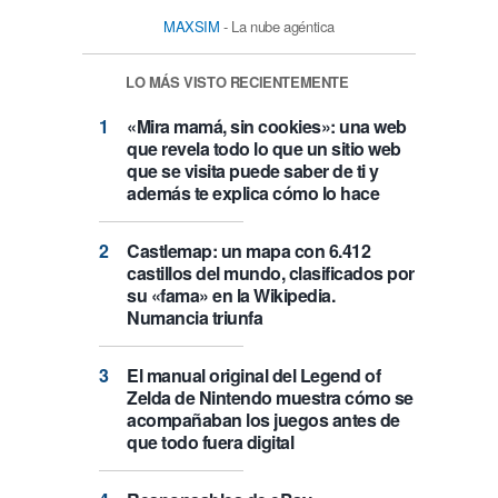
MAXSIM
- La nube agéntica
LO MÁS VISTO RECIENTEMENTE
«Mira mamá, sin cookies»: una web
que revela todo lo que un sitio web
que se visita puede saber de ti y
además te explica cómo lo hace
Castlemap: un mapa con 6.412
castillos del mundo, clasificados por
su «fama» en la Wikipedia.
Numancia triunfa
El manual original del Legend of
Zelda de Nintendo muestra cómo se
acompañaban los juegos antes de
que todo fuera digital