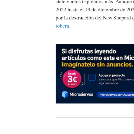
siete vuelos tripulados más. Aunque 
2022 hasta el 19 de diciembre de 20
por la destrucción del New Shepard 
tobera
.