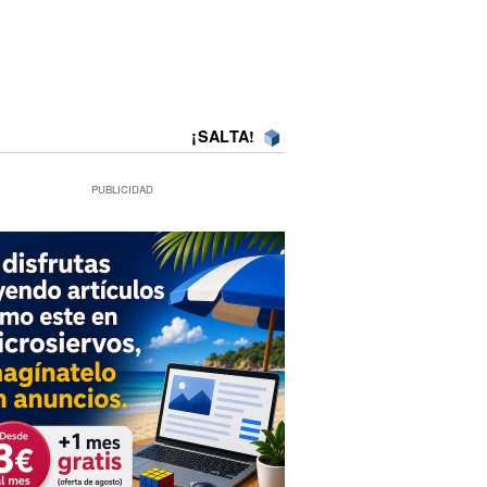
¡SALTA!
PUBLICIDAD