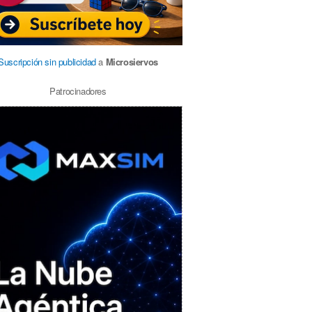
Suscripción sin publicidad
a
Microsiervos
Patrocinadores