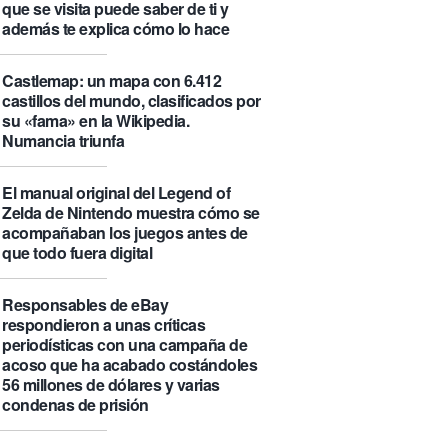
que se visita puede saber de ti y
además te explica cómo lo hace
Castlemap: un mapa con 6.412
castillos del mundo, clasificados por
su «fama» en la Wikipedia.
Numancia triunfa
El manual original del Legend of
Zelda de Nintendo muestra cómo se
acompañaban los juegos antes de
que todo fuera digital
Responsables de eBay
respondieron a unas críticas
periodísticas con una campaña de
acoso que ha acabado costándoles
56 millones de dólares y varias
condenas de prisión