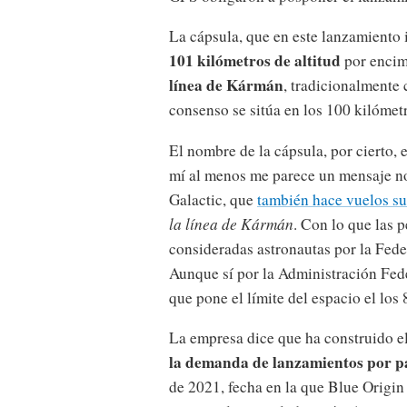
La cápsula, que en este lanzamiento
101 kilómetros de altitud
por encim
línea de Kármán
, tradicionalmente 
consenso se sitúa en los 100 kilómet
El nombre de la cápsula, por cierto,
mí al menos me parece un mensaje no
Galactic, que
también hace vuelos su
la línea de Kármán
. Con lo que las 
consideradas astronautas por la Fede
Aunque sí por la Administración Fed
que pone el límite del espacio el los
La empresa dice que ha construido e
la demanda de lanzamientos por pa
de 2021, fecha en la que Blue Origin