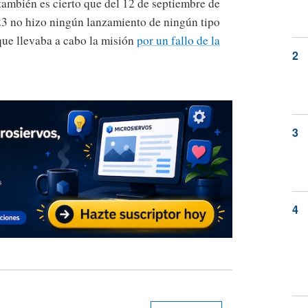
también es cierto que del 12 de septiembre de
23 no hizo ningún lanzamiento de ningún tipo
que llevaba a cabo la misión
por un fallo de la