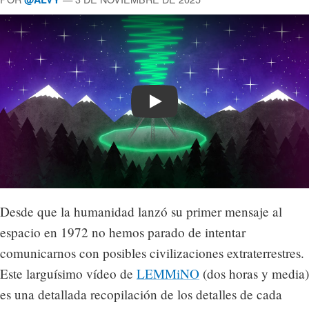
Play
Desde que la humanidad lanzó su primer mensaje al
espacio en 1972 no hemos parado de intentar
comunicarnos con posibles civilizaciones extraterrestres.
Este larguísimo vídeo de
LEMMiNO
(dos horas y media)
es una detallada recopilación de los detalles de cada