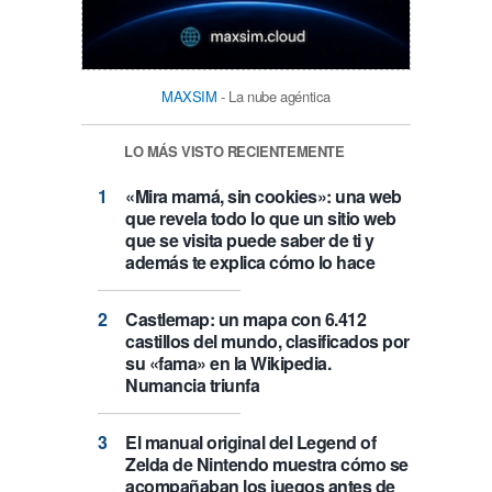
MAXSIM
- La nube agéntica
LO MÁS VISTO RECIENTEMENTE
«Mira mamá, sin cookies»: una web
que revela todo lo que un sitio web
que se visita puede saber de ti y
además te explica cómo lo hace
Castlemap: un mapa con 6.412
castillos del mundo, clasificados por
su «fama» en la Wikipedia.
Numancia triunfa
El manual original del Legend of
Zelda de Nintendo muestra cómo se
acompañaban los juegos antes de