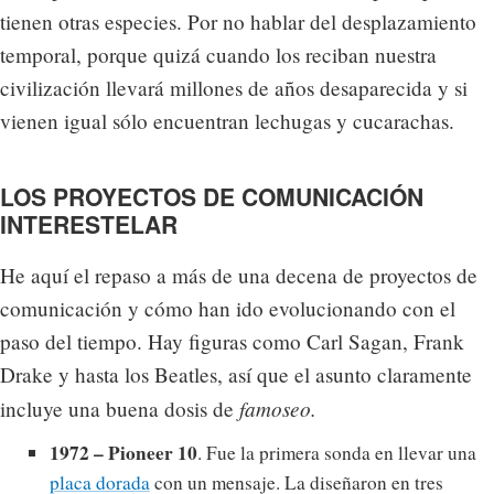
tienen otras especies. Por no hablar del desplazamiento
temporal, porque quizá cuando los reciban nuestra
civilización llevará millones de años desaparecida y si
vienen igual sólo encuentran lechugas y cucarachas.
LOS PROYECTOS DE COMUNICACIÓN
INTERESTELAR
He aquí el repaso a más de una decena de proyectos de
comunicación y cómo han ido evolucionando con el
paso del tiempo. Hay figuras como Carl Sagan, Frank
Drake y hasta los Beatles, así que el asunto claramente
famoseo.
incluye una buena dosis de
1972 – Pioneer 10
. Fue la primera sonda en llevar una
placa dorada
con un mensaje. La diseñaron en tres