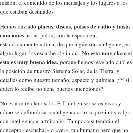
misión, el contenido de los mensajes y los lugares a los
que estaban destinados.
placas, discos, pulsos de radio y hasta
Hemos enviado
canciones
así «a pelo», con la esperanza,
estadísticamente ínfima, de que algún ser inteligente, en
No está muy claro si
algún lugar, los escuche algún día.
esto es muy buena idea,
porque hemos revelado cuál es
la posición de nuestro Sistema Solar, de la Tierra, y
detalles como nuestro tamaño, aspecto y química. ¿Y si
quien lo recibe no tiene buenas intenciones?
No está muy claro si los E.T. deben ser seres vivos y
cómo se definiría su «inteligencia», o si quizá nos valga
con inteligencias artificiales. Tampoco si tendrán el
concepto «escuchar» o «ver», tan humano pero que no