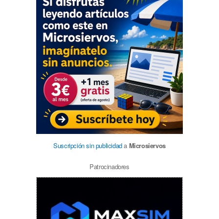
Suscripción sin publicidad
a
Microsiervos
Patrocinadores