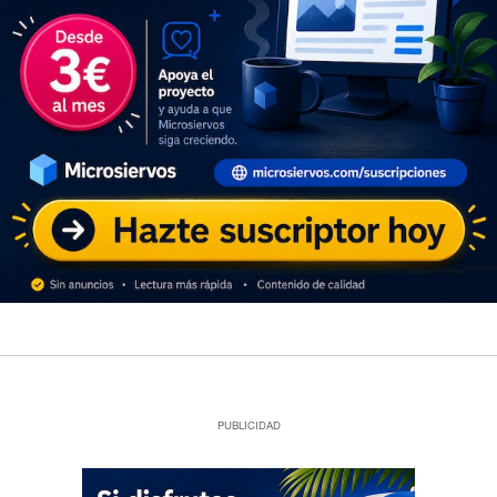
PUBLICIDAD