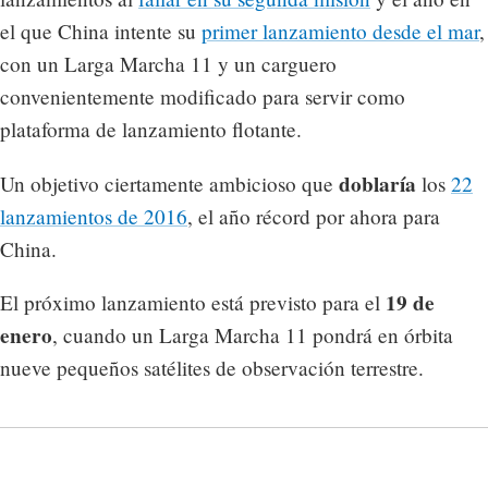
el que China intente su
primer lanzamiento desde el mar
,
con un Larga Marcha 11 y un carguero
convenientemente modificado para servir como
plataforma de lanzamiento flotante.
doblaría
Un objetivo ciertamente ambicioso que
los
22
lanzamientos de 2016
, el año récord por ahora para
China.
19 de
El próximo lanzamiento está previsto para el
enero
, cuando un Larga Marcha 11 pondrá en órbita
nueve pequeños satélites de observación terrestre.