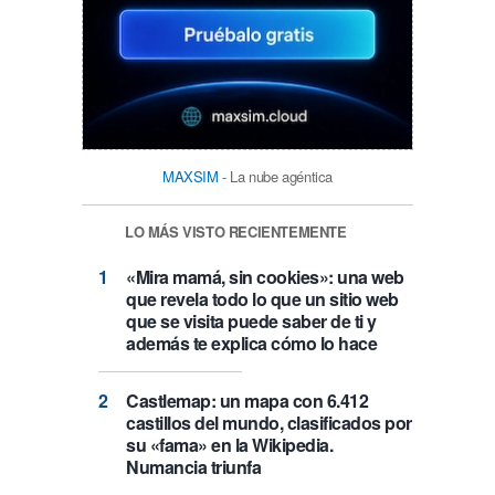
MAXSIM
- La nube agéntica
LO MÁS VISTO RECIENTEMENTE
«Mira mamá, sin cookies»: una web
que revela todo lo que un sitio web
que se visita puede saber de ti y
además te explica cómo lo hace
Castlemap: un mapa con 6.412
castillos del mundo, clasificados por
su «fama» en la Wikipedia.
Numancia triunfa