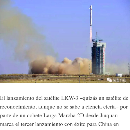
El lanzamiento del satélite LKW-3 –quizás un satélite de
reconocimiento, aunque no se sabe a ciencia cierta– por
parte de un cohete Larga Marcha 2D desde Jiuquan
marca el tercer lanzamiento con éxito para China en