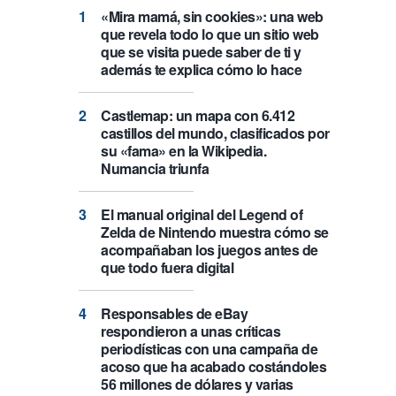
«Mira mamá, sin cookies»: una web
que revela todo lo que un sitio web
que se visita puede saber de ti y
además te explica cómo lo hace
Castlemap: un mapa con 6.412
castillos del mundo, clasificados por
su «fama» en la Wikipedia.
Numancia triunfa
El manual original del Legend of
Zelda de Nintendo muestra cómo se
acompañaban los juegos antes de
que todo fuera digital
Responsables de eBay
respondieron a unas críticas
periodísticas con una campaña de
acoso que ha acabado costándoles
56 millones de dólares y varias