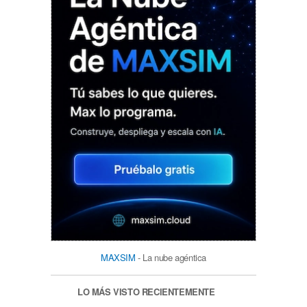
MAXSIM
- La nube agéntica
LO MÁS VISTO RECIENTEMENTE