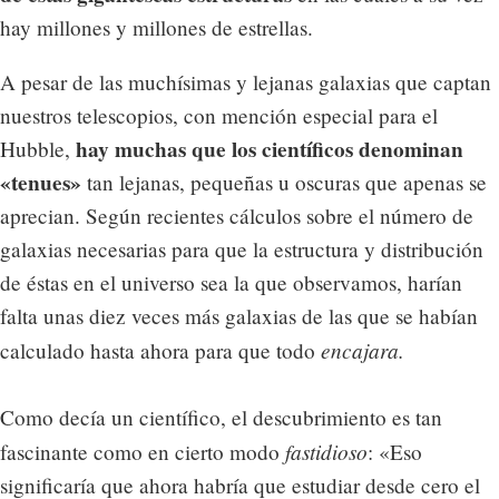
hay millones y millones de estrellas.
A pesar de las muchísimas y lejanas galaxias que captan
nuestros telescopios, con mención especial para el
hay muchas que los científicos denominan
Hubble,
«tenues»
tan lejanas, pequeñas u oscuras que apenas se
aprecian. Según recientes cálculos sobre el número de
galaxias necesarias para que la estructura y distribución
de éstas en el universo sea la que observamos, harían
falta unas diez veces más galaxias de las que se habían
encajara.
calculado hasta ahora para que todo
Como decía un científico, el descubrimiento es tan
fastidioso
fascinante como en cierto modo
: «Eso
significaría que ahora habría que estudiar desde cero el