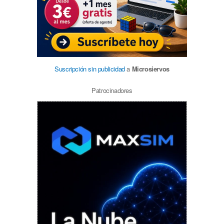
Suscripción sin publicidad
a
Microsiervos
Patrocinadores