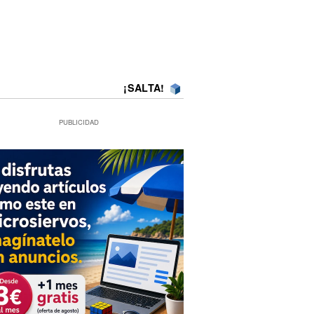
¡SALTA!
PUBLICIDAD