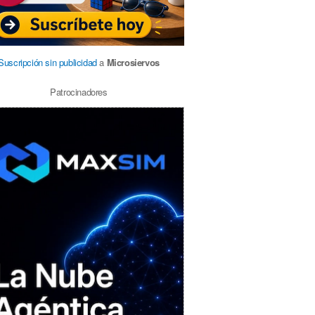
Suscripción sin publicidad
a
Microsiervos
Patrocinadores