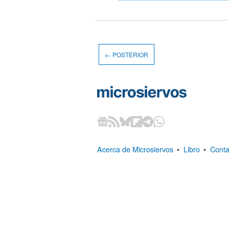
← POSTERIOR
Acerca de Microsiervos
•
Libro
•
Conta