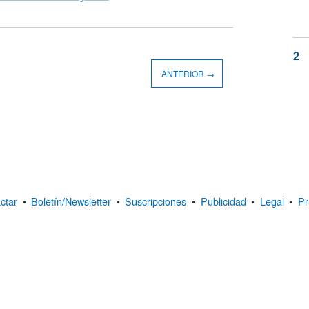
ANTERIOR →
ctar
•
Boletín/Newsletter
•
Suscripciones
•
Publicidad
•
Legal
•
Pr