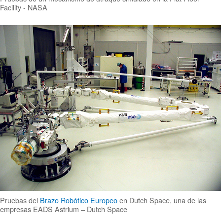
Facility - NASA
Pruebas del
Brazo Robótico Europeo
en Dutch Space, una de las
empresas EADS Astrium – Dutch Space