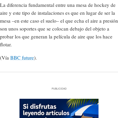
La diferencia fundamental entre una mesa de hockey de
aire y este tipo de instalaciones es que en lugar de ser la
mesa –en este caso el suelo– el que echa el aire a presión
son unos soportes que se colocan debajo del objeto a
probar los que generan la película de aire que los hace
flotar.
(Vía
BBC future
).
PUBLICIDAD