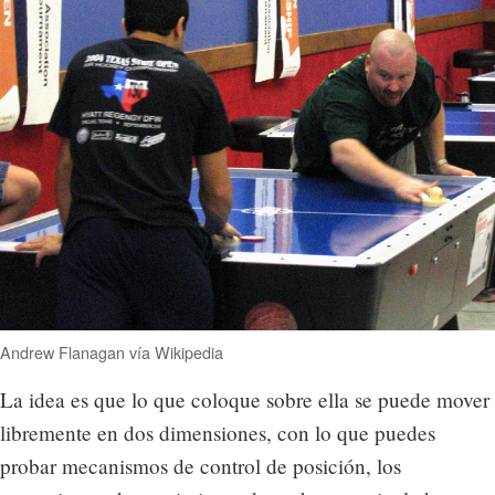
Andrew Flanagan vía Wikipedia
La idea es que lo que coloque sobre ella se puede mover
libremente en dos dimensiones, con lo que puedes
probar mecanismos de control de posición, los