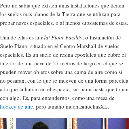
Pero no sabía que existen unas instalaciones que tienen
los suelos más planos de la Tierra que se utilizan para
probar naves espaciales, o al menos subsistemas de estas.
Flat Floor Facility
Una de ellas es la
, o Instalación de
Suelo Plano, situada en el Centro Marshall de vuelos
espaciales. Es un suelo de resina epoxídica que cubre el
interior de una nave de 27 metros de largo en el que se
pueden mover objetos sobre una cama de aire como si
no pesaran, con lo que se mueven de una forma parecida
a la que la harían en el espacio, sin parar hasta que topan
con algo. Es, para entendernos, como una mesa de
hockey de aire
, pero tamaño muchasmuchasXL.