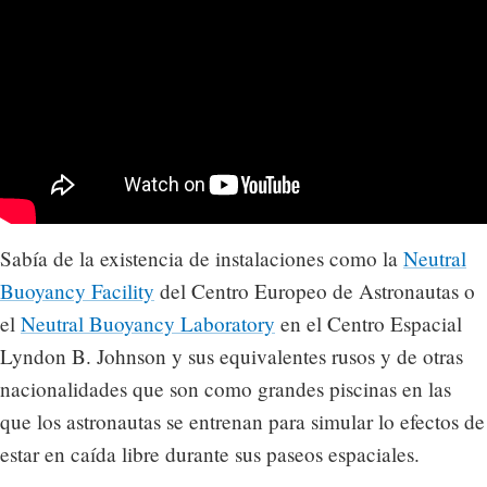
Sabía de la existencia de instalaciones como la
Neutral
Buoyancy Facility
del Centro Europeo de Astronautas o
el
Neutral Buoyancy Laboratory
en el Centro Espacial
Lyndon B. Johnson y sus equivalentes rusos y de otras
nacionalidades que son como grandes piscinas en las
que los astronautas se entrenan para simular lo efectos de
estar en caída libre durante sus paseos espaciales.