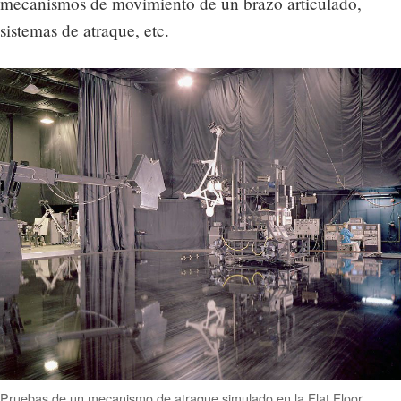
mecanismos de movimiento de un brazo articulado,
sistemas de atraque, etc.
Pruebas de un mecanismo de atraque simulado en la Flat Floor