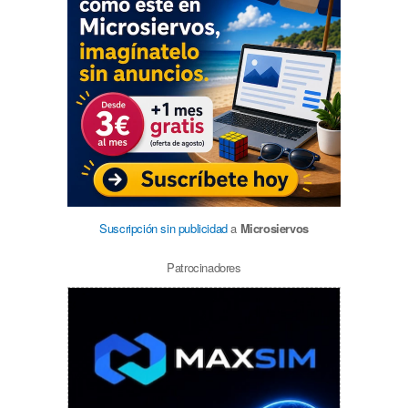
Suscripción sin publicidad
a
Microsiervos
Patrocinadores