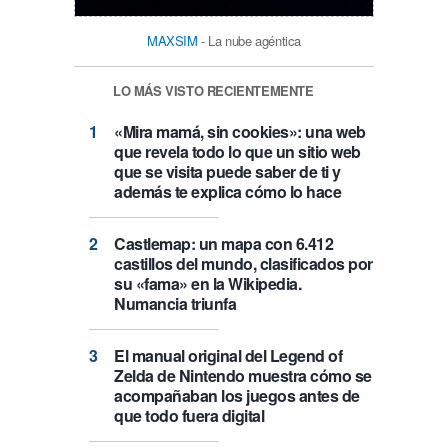
MAXSIM
- La nube agéntica
LO MÁS VISTO RECIENTEMENTE
«Mira mamá, sin cookies»: una web
que revela todo lo que un sitio web
que se visita puede saber de ti y
además te explica cómo lo hace
Castlemap: un mapa con 6.412
castillos del mundo, clasificados por
su «fama» en la Wikipedia.
Numancia triunfa
El manual original del Legend of
Zelda de Nintendo muestra cómo se
acompañaban los juegos antes de
que todo fuera digital