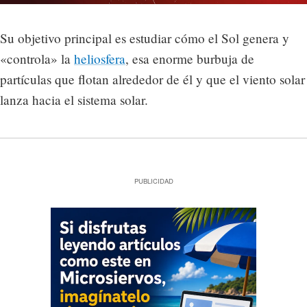
Su objetivo principal es estudiar cómo el Sol genera y
«controla» la
heliosfera
, esa enorme burbuja de
partículas que flotan alrededor de él y que el viento solar
lanza hacia el sistema solar.
PUBLICIDAD