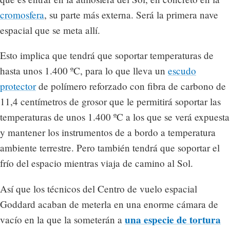
cromosfera
, su parte más externa. Será la primera nave
espacial que se meta allí.
Esto implica que tendrá que soportar temperaturas de
hasta unos 1.400 ºC, para lo que lleva un
escudo
protector
de polímero reforzado con fibra de carbono de
11,4 centímetros de grosor que le permitirá soportar las
temperaturas de unos 1.400 ºC a los que se verá expuesta
y mantener los instrumentos de a bordo a temperatura
ambiente terrestre. Pero también tendrá que soportar el
frío del espacio mientras viaja de camino al Sol.
Así que los técnicos del Centro de vuelo espacial
Goddard acaban de meterla en una enorme cámara de
una especie de tortura
vacío en la que la someterán a