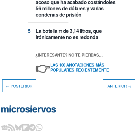
acoso que ha acabado costándoles
56 millones de dólares y varias
condenas de prisión
La botella π de 3,14 litros, que
irónicamente no es redonda
¿INTERESANTE? NO TE PIERDAS…
👉
LAS 100 ANOTACIONES MÁS
POPULARES RECIENTEMENTE
← POSTERIOR
ANTERIOR →