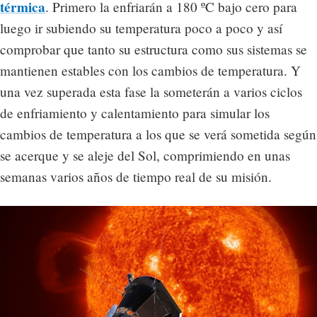
térmica
. Primero la enfriarán a 180 ºC bajo cero para
luego ir subiendo su temperatura poco a poco y así
comprobar que tanto su estructura como sus sistemas se
mantienen estables con los cambios de temperatura. Y
una vez superada esta fase la someterán a varios ciclos
de enfriamiento y calentamiento para simular los
cambios de temperatura a los que se verá sometida según
se acerque y se aleje del Sol, comprimiendo en unas
semanas varios años de tiempo real de su misión.