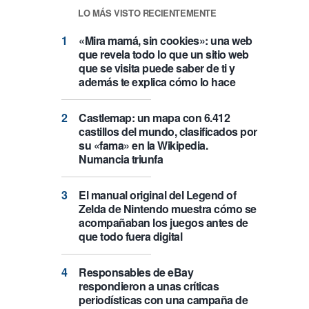
LO MÁS VISTO RECIENTEMENTE
«Mira mamá, sin cookies»: una web
que revela todo lo que un sitio web
que se visita puede saber de ti y
además te explica cómo lo hace
Castlemap: un mapa con 6.412
castillos del mundo, clasificados por
su «fama» en la Wikipedia.
Numancia triunfa
El manual original del Legend of
Zelda de Nintendo muestra cómo se
acompañaban los juegos antes de
que todo fuera digital
Responsables de eBay
respondieron a unas críticas
periodísticas con una campaña de