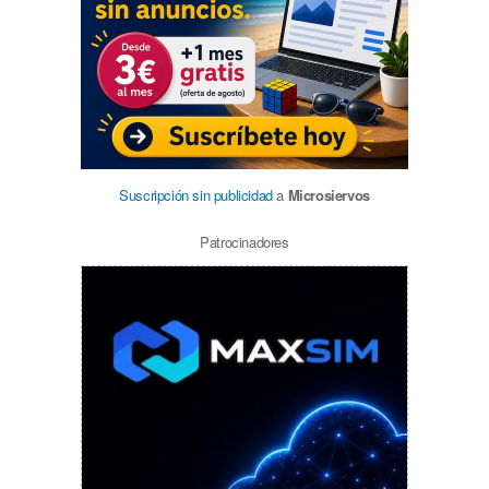
Suscripción sin publicidad
a
Microsiervos
Patrocinadores