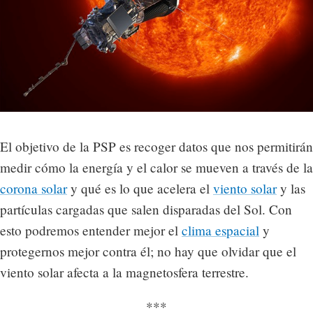
El objetivo de la PSP es recoger datos que nos permitirán
medir cómo la energía y el calor se mueven a través de la
corona solar
y qué es lo que acelera el
viento solar
y las
partículas cargadas que salen disparadas del Sol. Con
esto podremos entender mejor el
clima espacial
y
protegernos mejor contra él; no hay que olvidar que el
viento solar afecta a la magnetosfera terrestre.
***