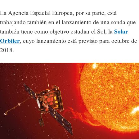
La Agencia Espacial Europea, por su parte, está
trabajando también en el lanzamiento de una sonda que
Solar
también tiene como objetivo estudiar el Sol, la
Orbiter
, cuyo lanzamiento está previsto para octubre de
2018.