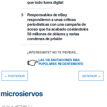
que todo fuera digital
Responsables de eBay
respondieron a unas críticas
periodísticas con una campaña de
acoso que ha acabado costándoles
56 millones de dólares y varias
condenas de prisión
¿INTERESANTE? NO TE PIERDAS…
👉
LAS 100 ANOTACIONES MÁS
POPULARES RECIENTEMENTE
← POSTERIOR
ANTERIOR →