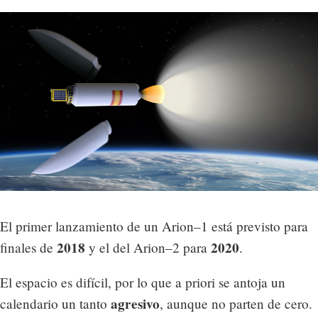
El primer lanzamiento de un Arion–1 está previsto para
2018
2020
finales de
y el del Arion–2 para
.
El espacio es difícil, por lo que a priori se antoja un
agresivo
calendario un tanto
, aunque no parten de cero.