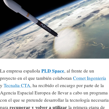
PLD Space
La empresa española
, al frente de un
proyecto en el que también colaboran
Comet Ingeniería
y
Tecnalia CTA
, ha recibido el encargo por parte de la
Agencia Espacial Europea de llevar a cabo un programa
con el que se pretende desarrollar la tecnología necesaria
recuperar y volver a utilizar
para
la primera etapa de