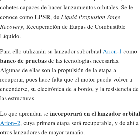
cohetes capaces de hacer lanzamientos orbitales. Se le
LPSR
Liquid Propulsion Stage
conoce como
, de
Recovery
, Recuperación de Etapas de Combustible
Líquido.
Para ello utilizarán su lanzador suborbital
Arion-1
como
banco de pruebas
de las tecnologías necesarias.
Algunas de ellas son la propulsión de la etapa a
recuperar, pues hace falta que el motor pueda volver a
encenderse, su electrónica de a bordo, y la resistencia de
las estructuras.
incorporará en el lanzador orbital
Lo que aprendan se
Arion–2
, cuya primera etapa será recuperable, y de ahí a
otros lanzadores de mayor tamaño.