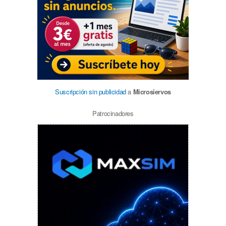
Suscripción sin publicidad
a
Microsiervos
Patrocinadores