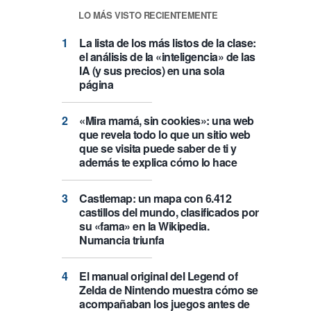
LO MÁS VISTO RECIENTEMENTE
La lista de los más listos de la clase:
el análisis de la «inteligencia» de las
IA (y sus precios) en una sola
página
«Mira mamá, sin cookies»: una web
que revela todo lo que un sitio web
que se visita puede saber de ti y
además te explica cómo lo hace
Castlemap: un mapa con 6.412
castillos del mundo, clasificados por
su «fama» en la Wikipedia.
Numancia triunfa
El manual original del Legend of
Zelda de Nintendo muestra cómo se
acompañaban los juegos antes de