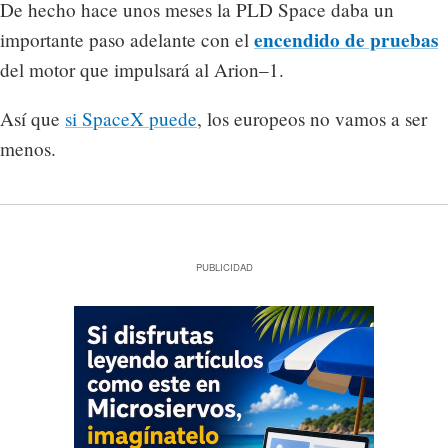
De hecho hace unos meses la PLD Space daba un
encendido de pruebas
importante paso adelante con el
del motor que impulsará al Arion–1.
Así que
si SpaceX puede
, los europeos no vamos a ser
menos.
PUBLICIDAD