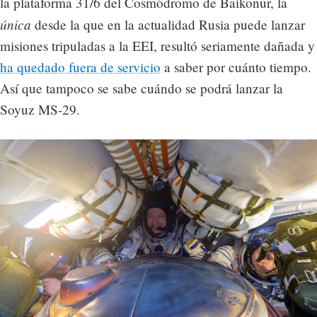
la plataforma 31/6 del Cosmódromo de Baikonur, la
única
desde la que en la actualidad Rusia puede lanzar
misiones tripuladas a la EEI, resultó seriamente dañada y
ha quedado fuera de servicio
a saber por cuánto tiempo.
Así que tampoco se sabe cuándo se podrá lanzar la
Soyuz MS-29.