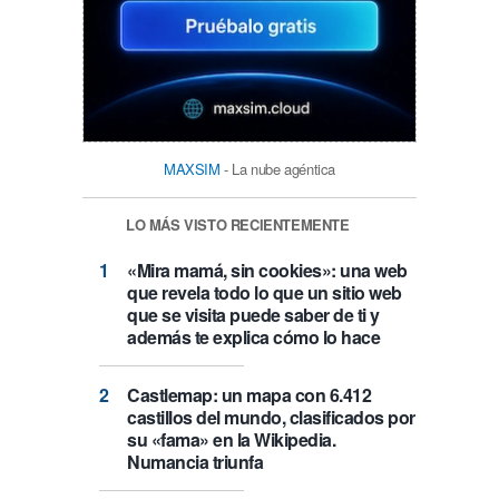
MAXSIM
- La nube agéntica
LO MÁS VISTO RECIENTEMENTE
«Mira mamá, sin cookies»: una web
que revela todo lo que un sitio web
que se visita puede saber de ti y
además te explica cómo lo hace
Castlemap: un mapa con 6.412
castillos del mundo, clasificados por
su «fama» en la Wikipedia.
Numancia triunfa