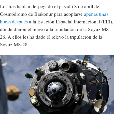
Los tres habían despegado el pasado 8 de abril del
Cosmódromo de Baikonur para acoplarse
apenas unas
horas después
a la Estación Espacial Internacional (EEI),
dónde dieron el relevo a la tripulación de la Soyuz MS-
26. A ellos les ha dado el relevo la tripulación de la
Soyuz MS-28.