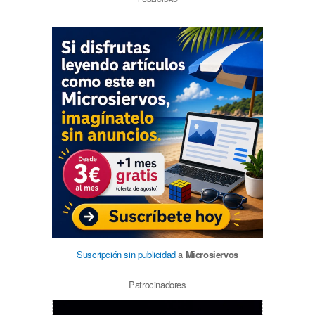
Suscripción sin publicidad
a
Microsiervos
Patrocinadores