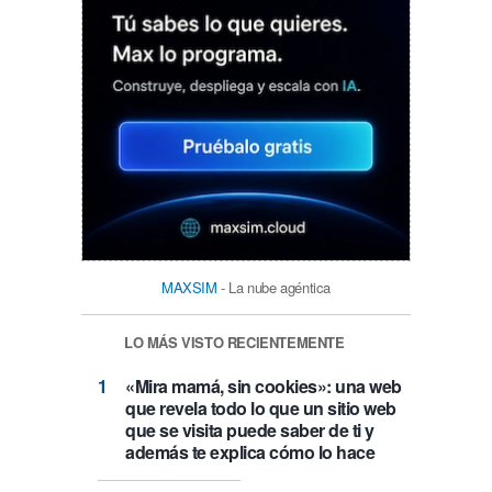
MAXSIM
- La nube agéntica
LO MÁS VISTO RECIENTEMENTE
«Mira mamá, sin cookies»: una web
que revela todo lo que un sitio web
que se visita puede saber de ti y
además te explica cómo lo hace