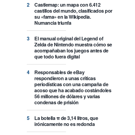
Castlemap: un mapa con 6.412
castillos del mundo, clasificados por
su «fama» en la Wikipedia.
Numancia triunfa
El manual original del Legend of
Zelda de Nintendo muestra cómo se
acompañaban los juegos antes de
que todo fuera digital
Responsables de eBay
respondieron a unas críticas
periodísticas con una campaña de
acoso que ha acabado costándoles
56 millones de dólares y varias
condenas de prisión
La botella π de 3,14 litros, que
irónicamente no es redonda