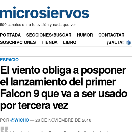
500 canales en la televisión y nada que ver
PORTADA
SECCIONES/BUSCAR
HUMOR
CONTACTAR
SUSCRIPCIONES
TIENDA
LIBRO
¡SALTA!
ESPACIO
El viento obliga a posponer
el lanzamiento del primer
Falcon 9 que va a ser usado
por tercera vez
POR
— 28 DE NOVIEMBRE DE 2018
@WICHO