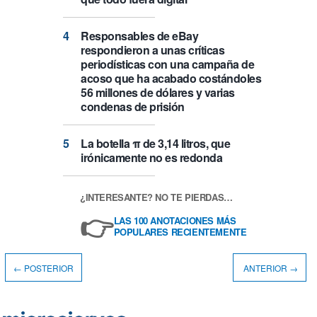
Responsables de eBay
respondieron a unas críticas
periodísticas con una campaña de
acoso que ha acabado costándoles
56 millones de dólares y varias
condenas de prisión
La botella π de 3,14 litros, que
irónicamente no es redonda
¿INTERESANTE? NO TE PIERDAS…
👉
LAS 100 ANOTACIONES MÁS
POPULARES RECIENTEMENTE
← POSTERIOR
ANTERIOR →