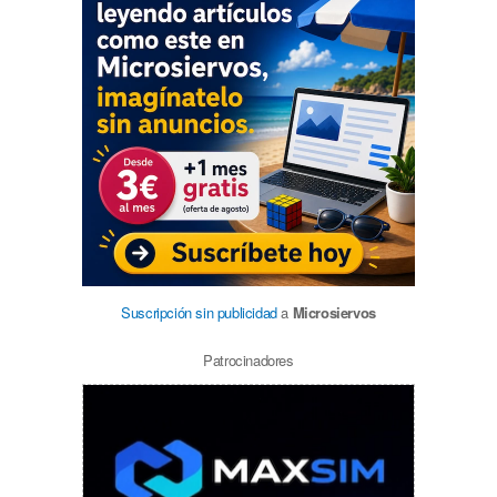
Suscripción sin publicidad
a
Microsiervos
Patrocinadores