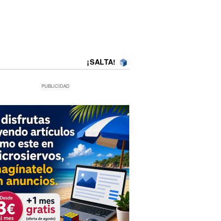
¡SALTA!
PUBLICIDAD