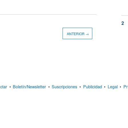
ANTERIOR →
ctar
•
Boletín/Newsletter
•
Suscripciones
•
Publicidad
•
Legal
•
Pr