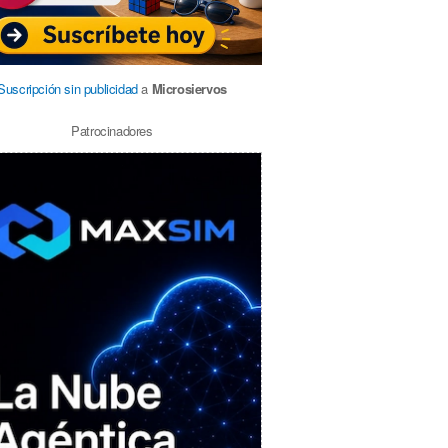
Suscripción sin publicidad
a
Microsiervos
Patrocinadores