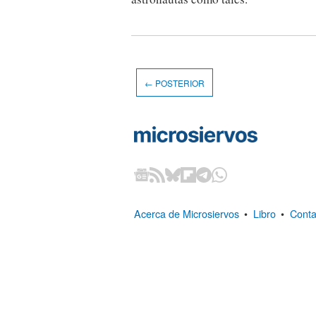
← POSTERIOR
Acerca de Microsiervos
•
Libro
•
Conta