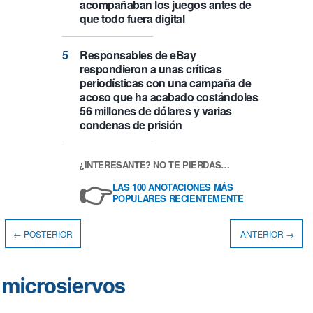
acompañaban los juegos antes de
que todo fuera digital
Responsables de eBay
respondieron a unas críticas
periodísticas con una campaña de
acoso que ha acabado costándoles
56 millones de dólares y varias
condenas de prisión
¿INTERESANTE? NO TE PIERDAS…
👉
LAS 100 ANOTACIONES MÁS
POPULARES RECIENTEMENTE
← POSTERIOR
ANTERIOR →