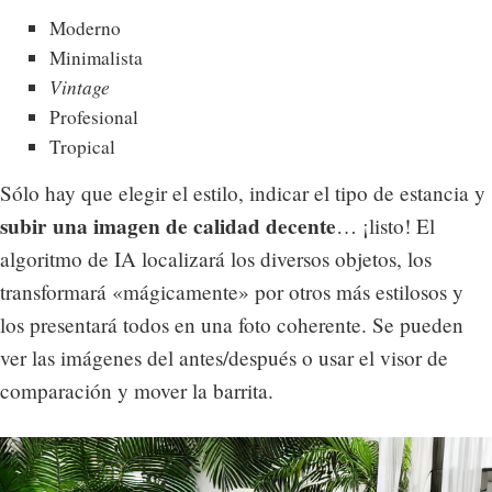
Moderno
Minimalista
Vintage
Profesional
Tropical
Sólo hay que elegir el estilo, indicar el tipo de estancia y
subir una imagen de calidad decente
… ¡listo! El
algoritmo de IA localizará los diversos objetos, los
transformará «mágicamente» por otros más estilosos y
los presentará todos en una foto coherente. Se pueden
ver las imágenes del antes/después o usar el visor de
comparación y mover la barrita.