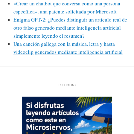
«Crear un chatbot que conversa como una persona
específica», una patente solicitada por Microsoft
Enigma GPT-2: ¿Puedes distinguir un artículo real de
otro falso generado mediante inteligencia artificial
simplemente leyendo el resumen?
Una canción gallega con la música, letra y hasta
videoclip generados mediante inteligencia artificial
PUBLICIDAD