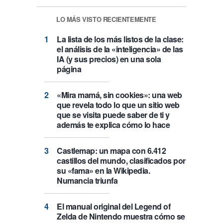
LO MÁS VISTO RECIENTEMENTE
La lista de los más listos de la clase:
el análisis de la «inteligencia» de las
IA (y sus precios) en una sola
página
«Mira mamá, sin cookies»: una web
que revela todo lo que un sitio web
que se visita puede saber de ti y
además te explica cómo lo hace
Castlemap: un mapa con 6.412
castillos del mundo, clasificados por
su «fama» en la Wikipedia.
Numancia triunfa
El manual original del Legend of
Zelda de Nintendo muestra cómo se