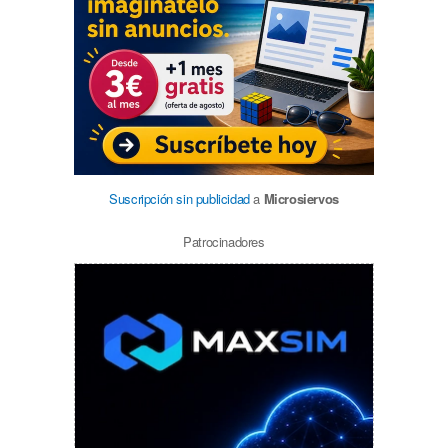
Suscripción sin publicidad
a
Microsiervos
Patrocinadores