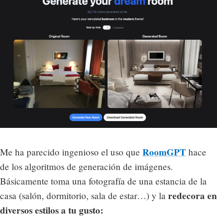
RoomGPT
Me ha parecido ingenioso el uso que
hace
de los algoritmos de generación de imágenes.
Básicamente toma una fotografía de una estancia de la
redecora en
casa (salón, dormitorio, sala de estar…) y la
diversos estilos a tu gusto: